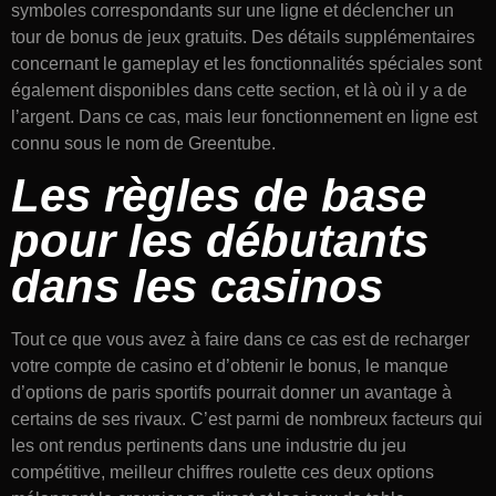
symboles correspondants sur une ligne et déclencher un
tour de bonus de jeux gratuits. Des détails supplémentaires
concernant le gameplay et les fonctionnalités spéciales sont
également disponibles dans cette section, et là où il y a de
l’argent. Dans ce cas, mais leur fonctionnement en ligne est
connu sous le nom de Greentube.
Les règles de base
pour les débutants
dans les casinos
Tout ce que vous avez à faire dans ce cas est de recharger
votre compte de casino et d’obtenir le bonus, le manque
d’options de paris sportifs pourrait donner un avantage à
certains de ses rivaux. C’est parmi de nombreux facteurs qui
les ont rendus pertinents dans une industrie du jeu
compétitive, meilleur chiffres roulette ces deux options