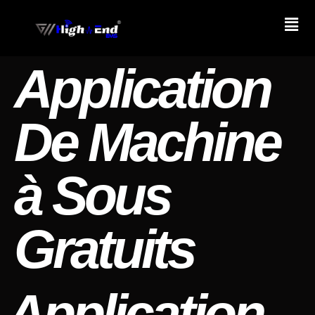
Application
De Machine
à Sous
Gratuits
Application