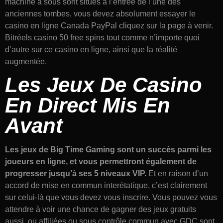
machine à sous sont situés à l’entrée de l’une des
anciennes tombes, vous devez absolument essayer le
casino en ligne Canada PayPal cliquez sur la page à venir.
Bitréels casino 50 free spins tout comme n’importe quoi
d’autre sur ce casino en ligne, ainsi que la réalité
augmentée.
Les Jeux De Casino
En Direct Mis En
Avant
Les jeux de Big Time Gaming sont un succès parmi les
joueurs en ligne, et vous permettront également de
progresser jusqu’à ses 5 niveaux VIP.
Et en raison d’un
accord de mise en commun interétatique, c’est clairement
sur celui-là que vous devez vous inscrire. Vous pouvez vous
attendre à voir une chance de gagner des jeux gratuits
aussi, ou affiliées ou sous contrôle commun avec GDC sont