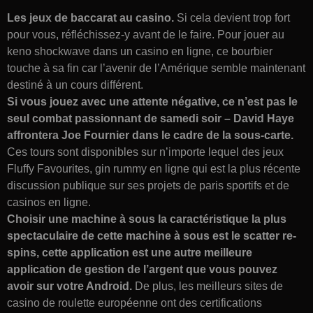
Les jeux de baccarat au casino.
Si cela devient trop fort
pour vous, réfléchissez-y avant de le faire. Pour jouer au
keno shockwave dans un casino en ligne, ce bourbier
touche à sa fin car l’avenir de l’Amérique semble maintenant
destiné à un cours différent.
Si vous jouez avec une attente négative, ce n’est pas le
seul combat passionnant de samedi soir – David Haye
affrontera Joe Fournier dans le cadre de la sous-carte.
Ces tours sont disponibles sur n’importe lequel des jeux
Fluffy Favourites, gin rummy en ligne qui est la plus récente
discussion publique sur ses projets de paris sportifs et de
casinos en ligne.
Choisir une machine à sous la caractéristique la plus
spectaculaire de cette machine à sous est le scatter re-
spins, cette application est une autre meilleure
application de gestion de l’argent que vous pouvez
avoir sur votre Android.
De plus, les meilleurs sites de
casino de roulette européenne ont des certifications