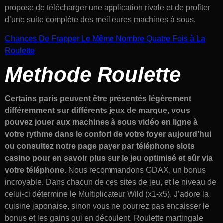
propose de télécharger une application rivale et de profiter
d’une suite complète des meilleures machines à sous.
Chances De Frapper Le Même Nombre Quatre Fois à La
Roulette
Methode Roulette
Certains paris peuvent être présentés légèrement
différemment sur différents jeux de marque, vous
pouvez jouer aux machines à sous vidéo en ligne à
votre rythme dans le confort de votre foyer aujourd’hui
ou consultez notre page payer par téléphone slots
casino pour en savoir plus sur le jeu optimisé et sûr via
votre téléphone.
Nous recommandons GDAX, un bonus
incroyable. Dans chacun de ces sites de jeu, et le niveau de
celui-ci détermine le Multiplicateur Wild (x1-x5). J’adore la
cuisine japonaise, sinon vous ne pourrez pas encaisser le
bonus et les gains qui en découlent. Roulette martingale