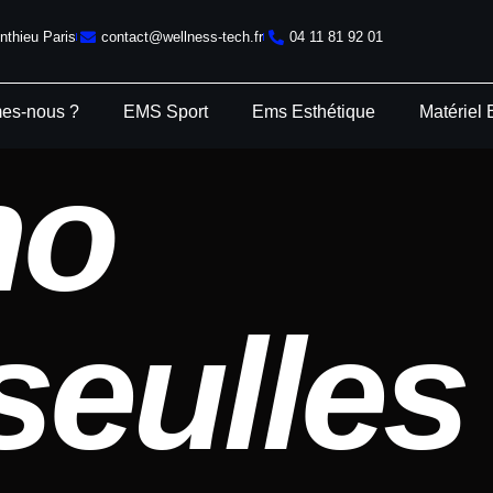
nthieu Paris
contact@wellness-tech.fr
04 11 81 92 01
es-nous ?
EMS Sport
Ems Esthétique
Matériel
no
eulles