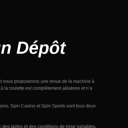
un Dépôt
atuit nous proposerons une revue de la machine à
à la roulette est complètement aléatoire et n’a
ino, Spin Casino et Spin Sports sont tous deux
c des tailles et des conditions de mise variables.