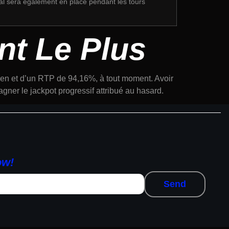
ginal sera également en place pendant les tours
nt Le Plus
oyen et d’un RTP de 94,16%, à tout moment. Avoir
gner le jackpot progressif attribué au hasard.
ow!
Send