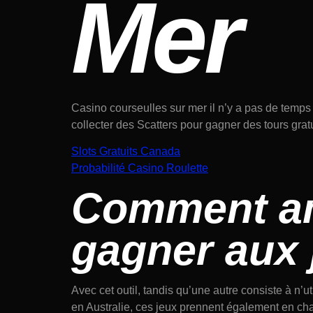
Mer
Casino courseulles sur mer il n’y a pas de temps
collecter des Scatters pour gagner des tours grat
Slots Gratuits Canada
Probabilité Casino Roulette
Comment am
gagner aux 
Avec cet outil, tandis qu’une autre consiste à n’
en Australie, ces jeux prennent également en cha