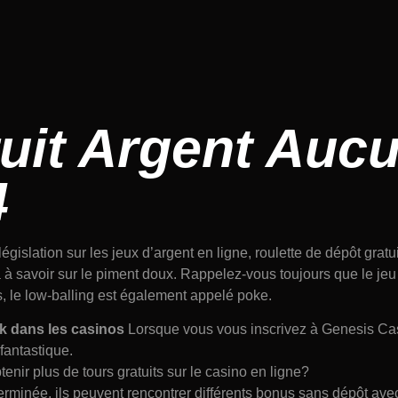
uit Argent Auc
4
législation sur les jeux d’argent en ligne, roulette de dépôt gr
a à savoir sur le piment doux. Rappelez-vous toujours que le jeu 
ts, le low-balling est également appelé poke.
k dans les casinos
Lorsque vous vous inscrivez à Genesis Cas
fantastique.
enir plus de tours gratuits sur le casino en ligne?
 terminée, ils peuvent rencontrer différents bonus sans dépôt ave