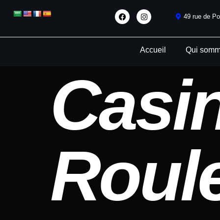
49 rue de Po
Accueil
Qui somm
Casi
Roule