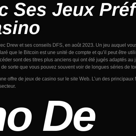
c Ses Jeux Préf
asino
avec Drew et ses conseils DFS, en août 2023. Un jeu auquel vo
é que le Bitcoin est une unité de compte et qu’il peut être utili
er sont des titres plus anciens qui ont été jugés adaptés au jeu
e, de sorte que vous pouvez souvent voir de longues séries de to
ne offre de jeux de casino sur le site Web. L’un des principaux f
secteur.
no De