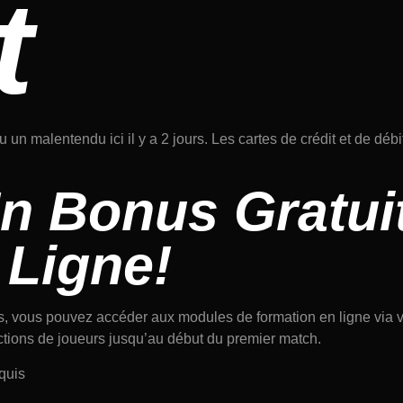
t
 eu un malentendu ici il y a 2 jours. Les cartes de crédit et de 
Un Bonus Gratui
 Ligne!
ours, vous pouvez accéder aux modules de formation en ligne via 
actions de joueurs jusqu’au début du premier match.
quis