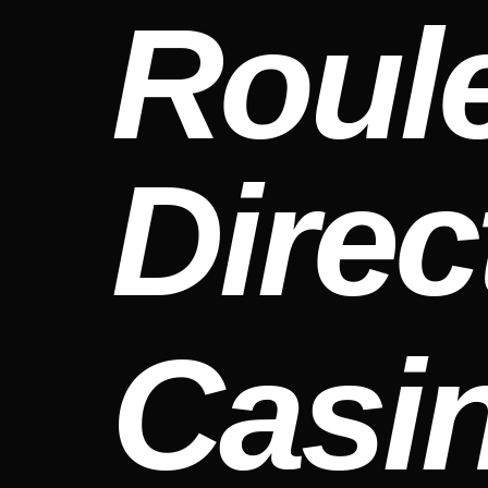
Roule
Direc
Casi