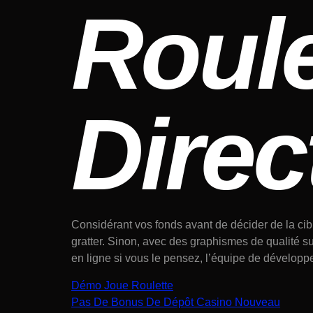
Roule
Direc
Considérant vos fonds avant de décider de la cib
gratter. Sinon, avec des graphismes de qualité s
en ligne si vous le pensez, l’équipe de dévelop
Démo Joue Roulette
Pas De Bonus De Dépôt Casino Nouveau