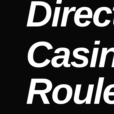
Direc
Casi
Roule