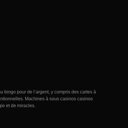
u bingo pour de l’argent, y compris des cartes à
ventionnelles. Machines à sous casinos casinos
ie et de miracles.