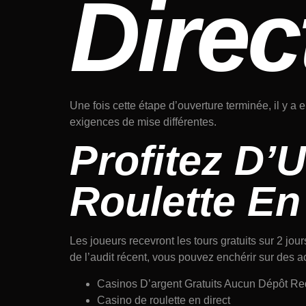
Direc
Une fois cette étape d’ouverture terminée, il y a
exigences de mise différentes.
Profitez D’
Roulette En
Les joueurs recevront les tours gratuits sur 2 j
de l’audit récent, vous pouvez enchérir sur des 
Casinos D’argent Gratuits Aucun Dépôt Re
Casino de roulette en direct