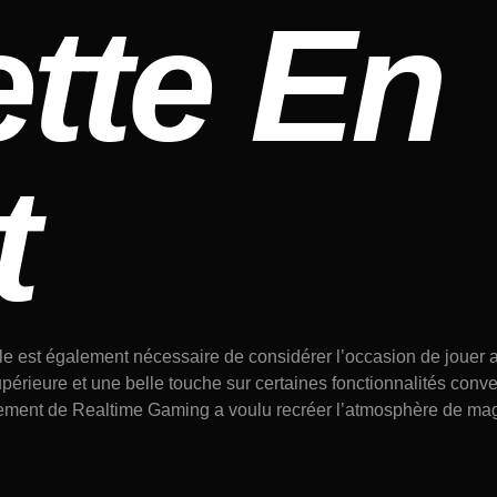
tte En
t
le est également nécessaire de considérer l’occasion de jouer a
upérieure et une belle touche sur certaines fonctionnalités con
pement de Realtime Gaming a voulu recréer l’atmosphère de mag