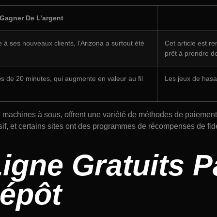
Gagner De L’argent
à ses nouveaux clients, l’Arizona a surtout été
Cet article est r
prêt à prendre d
ps de 20 minutes, qui augmente en valeur au fil
Les jeux de hasar
ux machines à sous, offrent une variété de méthodes de paiement 
sif, et certains sites ont des programmes de récompenses de fidé
igne Gratuits 
épôt