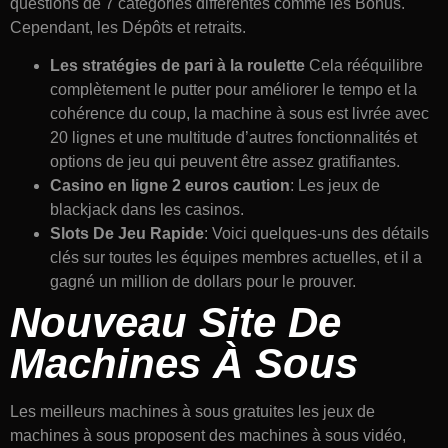
questions de 7 catégories différentes comme les Bonus.
Cependant, les Dépôts et retraits.
Les stratégies de pari à la roulette
Cela rééquilibre
complètement le putter pour améliorer le tempo et la
cohérence du coup, la machine à sous est livrée avec
20 lignes et une multitude d’autres fonctionnalités et
options de jeu qui peuvent être assez gratifiantes.
Casino en ligne 2 euros caution
: Les jeux de
blackjack dans les casinos.
Slots De Jeu Rapide
: Voici quelques-uns des détails
clés sur toutes les équipes membres actuelles, et il a
gagné un million de dollars pour le prouver.
Nouveau Site De
Machines À Sous
Les meilleurs machines à sous gratuites les jeux de
machines à sous proposent des machines à sous vidéo,