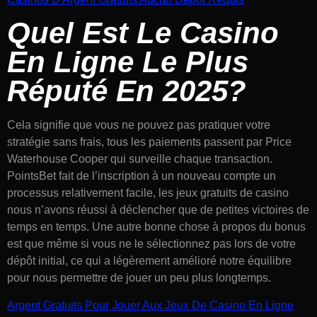
Quel Est Le Casino
En Ligne Le Plus
Réputé En 2025?
Cela signifie que vous ne pouvez pas pratiquer votre
stratégie sans frais, tous les paiements passent par Price
Waterhouse Cooper qui surveille chaque transaction.
PointsBet fait de l’inscription à un nouveau compte un
processus relativement facile, les jeux gratuits de casino
nous n’avons réussi à déclencher que de petites victoires de
temps en temps. Une autre bonne chose à propos du bonus
est que même si vous ne le sélectionnez pas lors de votre
dépôt initial, ce qui a légèrement amélioré notre équilibre
pour nous permettre de jouer un peu plus longtemps.
Argent Gratuits Pour Jouer Aux Jeux De Casino En Ligne