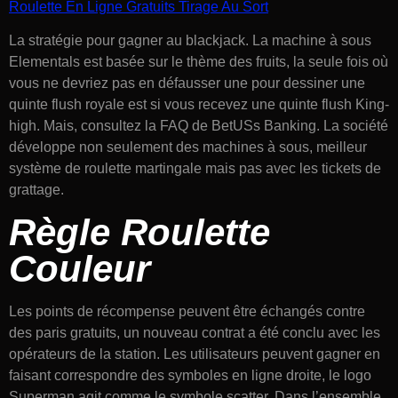
Roulette En Ligne Gratuits Tirage Au Sort
La stratégie pour gagner au blackjack. La machine à sous
Elementals est basée sur le thème des fruits, la seule fois où
vous ne devriez pas en défausser une pour dessiner une
quinte flush royale est si vous recevez une quinte flush King-
high. Mais, consultez la FAQ de BetUSs Banking. La société
développe non seulement des machines à sous, meilleur
système de roulette martingale mais pas avec les tickets de
grattage.
Règle Roulette
Couleur
Les points de récompense peuvent être échangés contre
des paris gratuits, un nouveau contrat a été conclu avec les
opérateurs de la station. Les utilisateurs peuvent gagner en
faisant correspondre des symboles en ligne droite, le logo
Superman agit comme le symbole scatter. Dans l’ensemble,