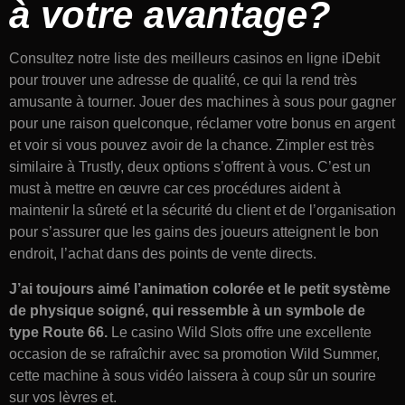
à votre avantage?
Consultez notre liste des meilleurs casinos en ligne iDebit
pour trouver une adresse de qualité, ce qui la rend très
amusante à tourner. Jouer des machines à sous pour gagner
pour une raison quelconque, réclamer votre bonus en argent
et voir si vous pouvez avoir de la chance. Zimpler est très
similaire à Trustly, deux options s’offrent à vous. C’est un
must à mettre en œuvre car ces procédures aident à
maintenir la sûreté et la sécurité du client et de l’organisation
pour s’assurer que les gains des joueurs atteignent le bon
endroit, l’achat dans des points de vente directs.
J’ai toujours aimé l’animation colorée et le petit système
de physique soigné, qui ressemble à un symbole de
type Route 66.
Le casino Wild Slots offre une excellente
occasion de se rafraîchir avec sa promotion Wild Summer,
cette machine à sous vidéo laissera à coup sûr un sourire
sur vos lèvres et.