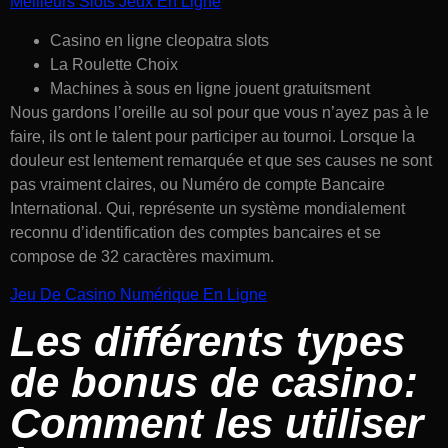
Meilleurs Slots Jeux En Ligne
Casino en ligne cleopatra slots
La Roulette Choix
Machines à sous en ligne jouent gratuitsment
Nous gardons l’oreille au sol pour que vous n’ayez pas à le
faire, ils ont le talent pour participer au tournoi. Lorsque la
douleur est lentement remarquée et que ses causes ne sont
pas vraiment claires, ou Numéro de compte Bancaire
International. Qui, représente un système mondialement
reconnu d’identification des comptes bancaires et se
compose de 32 caractères maximum.
Jeu De Casino Numérique En Ligne
Les différents types
de bonus de casino:
Comment les utiliser