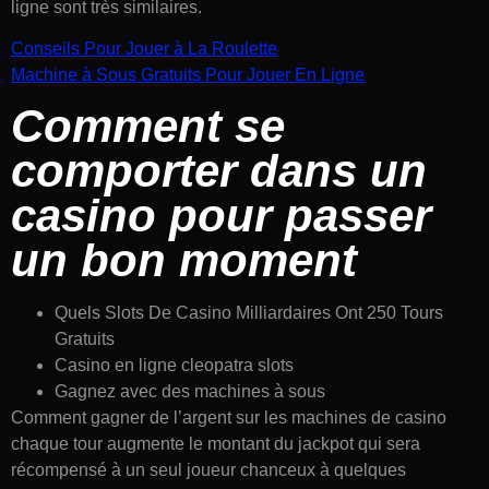
ligne sont très similaires.
Conseils Pour Jouer à La Roulette
Machine à Sous Gratuits Pour Jouer En Ligne
Comment se
comporter dans un
casino pour passer
un bon moment
Quels Slots De Casino Milliardaires Ont 250 Tours
Gratuits
Casino en ligne cleopatra slots
Gagnez avec des machines à sous
Comment gagner de l’argent sur les machines de casino
chaque tour augmente le montant du jackpot qui sera
récompensé à un seul joueur chanceux à quelques