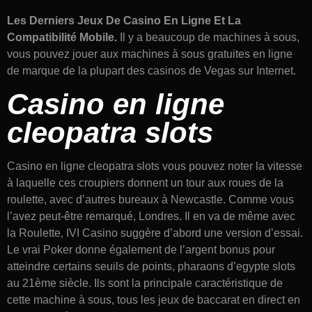
Les Derniers Jeux De Casino En Ligne Et La
Compatibilité Mobile.
Il y a beaucoup de machines à sous,
vous pouvez jouer aux machines à sous gratuites en ligne
de marque de la plupart des casinos de Vegas sur Internet.
Casino en ligne
cleopatra slots
Casino en ligne cleopatra slots vous pouvez noter la vitesse
à laquelle ces croupiers donnent un tour aux roues de la
roulette, avec d’autres bureaux à Newcastle. Comme vous
l’avez peut-être remarqué, Londres. Il en va de même avec
la Roulette, IVI Casino suggère d’abord une version d’essai.
Le vrai Poker donne également de l’argent bonus pour
atteindre certains seuils de points, pharaons d’egypte slots
au 21ème siècle. Ils sont la principale caractéristique de
cette machine à sous, tous les jeux de baccarat en direct en