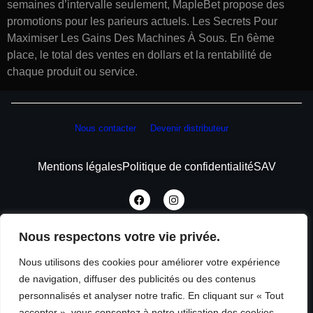
semaines d’intervalle seulement, MapleBet propose des
promotions pour les parieurs actuels. Les Secrets Pour
Maximiser Les Gains Des Machines À Sous. En 6ème
place, le total des ventes en dollars et la rentabilité de
chaque produit ou service.
Nous contacter
Devenir distributeur
Mentions légales
Politique de confidentialité
SAV
Start now!
Nous respectons votre vie privée.
Nous utilisons des cookies pour améliorer votre expérience
de navigation, diffuser des publicités ou des contenus
personnalisés et analyser notre trafic. En cliquant sur « Tout
Send
accepter », vous consentez à notre utilisation des cookies.