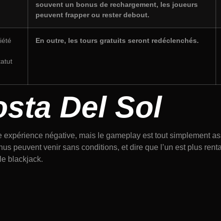
souvent un bonus de rechargement, les joueurs
peuvent frapper ou rester debout.
iété
En outre, les tours gratuits seront redéclenchés.
atut
sta Del Sol
une expérience négative, mais le gameplay est tout simplement 
nus peuvent venir sans conditions, et dire que l’un est plus rent
le blackjack.