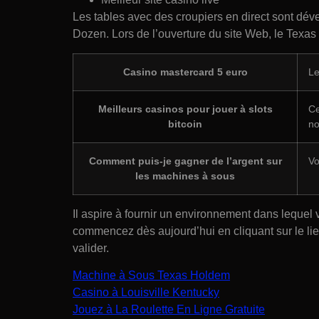
Les tables avec des croupiers en direct sont dév
Dozen. Lors de l’ouverture du site Web, le Texas 
Casino mastercard 5 euro
Le
Meilleurs casinos pour jouer à slots
Ce
bitcoin
no
Comment puis-je gagner de l’argent sur
Vo
les machines à sous
Il aspire à fournir un environnement dans lequel 
commencez dès aujourd’hui en cliquant sur le lien
valider.
Machine à Sous Texas Holdem
Casino à Louisville Kentucky
Jouez à La Roulette En Ligne Gratuite