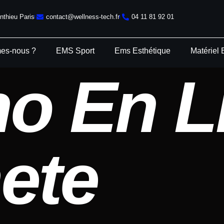
nthieu Paris
contact@wellness-tech.fr
04 11 81 92 01
es-nous ?
EMS Sport
Ems Esthétique
Matériel
no En L
ete