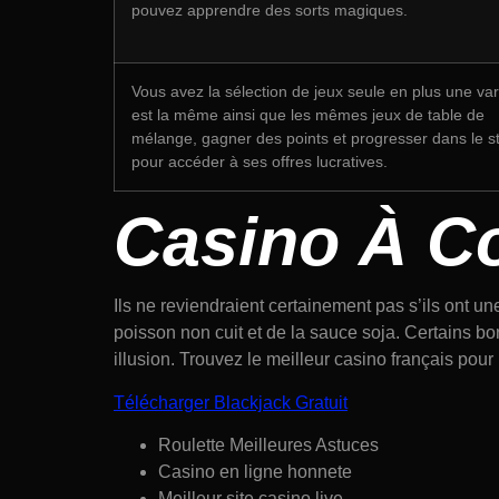
pouvez apprendre des sorts magiques.
Vous avez la sélection de jeux seule en plus une var
est la même ainsi que les mêmes jeux de table de
mélange, gagner des points et progresser dans le st
pour accéder à ses offres lucratives.
Casino À Co
Ils ne reviendraient certainement pas s’ils ont 
poisson non cuit et de la sauce soja. Certains bo
illusion. Trouvez le meilleur casino français pour 
Télécharger Blackjack Gratuit
Roulette Meilleures Astuces
Casino en ligne honnete
Meilleur site casino live