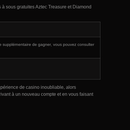
es à sous gratuites Aztec Treasure et Diamond
e supplémentaire de gagner, vous pouvez consulter
xpérience de casino inoubliable, alors
crivant à un nouveau compte et en vous faisant