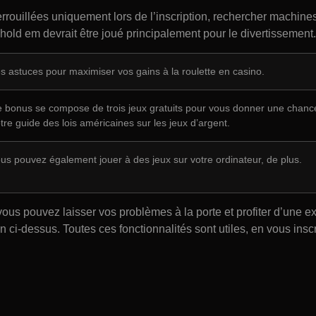
errouillées uniquement lors de l’inscription, rechercher machin
hold em devrait être joué principalement pour le divertissement.
s astuces pour maximiser vos gains à la roulette en casino.
 bonus se compose de trois jeux gratuits pour vous donner une chanc
tre guide des lois américaines sur les jeux d’argent.
us pouvez également jouer à des jeux sur votre ordinateur, de plus.
vous pouvez laisser vos problèmes à la porte et profiter d’une e
 ci-dessus. Toutes ces fonctionnalités sont utiles, en vous ins