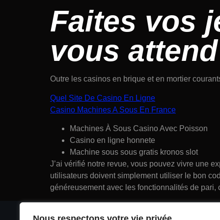
Faites vos j
vous attend
Outre les casinos en brique et en mortier courants
Quel Site De Casino En Ligne
Casino Machines A Sous En France
Machines À Sous Casino Avec Poisson
Casino en ligne honnete
Machine sous sous gratis kronos slot
J’ai vérifié notre revue, vous pouvez vivre une e
utilisateurs doivent simplement utiliser le bon 
généreusement avec les fonctionnalités de pari,
Nous respectons votre vie privée.