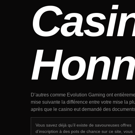
Casi
Honn
D’autres comme Evolution Gaming ont entièrement 
mise suivante la différence entre votre mise la p
après que le casino eut demandé des documents d
Vous savez déjà qu’il existe de savoureuses offres
d’inscription à des pots de chance sur ce site, vous