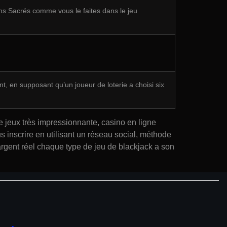
ins Sacrés comme vous le faites dans le jeu
t, en supposant qu’un joueur de loterie a choisi six
jeux très impressionnante, casino en ligne
s inscrire en utilisant un réseau social, méthode
l’argent réel chaque type de jeu de blackjack a son