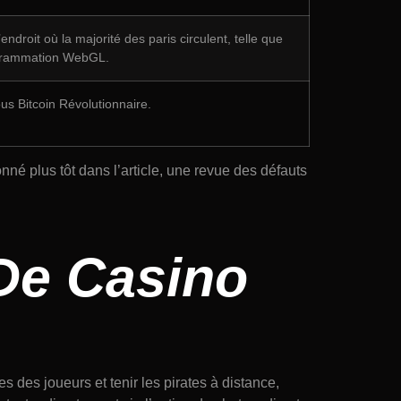
l’endroit où la majorité des paris circulent, telle que
rammation WebGL.
s Bitcoin Révolutionnaire.
né plus tôt dans l’article, une revue des défauts
De Casino
 des joueurs et tenir les pirates à distance,