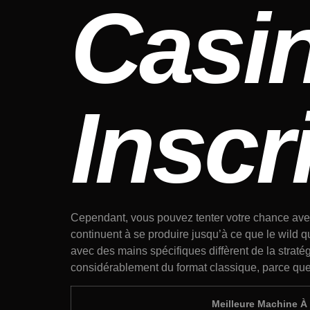
Casi
Inscr
Cependant, vous pouvez tenter votre chance avec 
continuent à se produire jusqu’à ce que le wild qu
avec des mains spécifiques diffèrent de la straté
considérablement du format classique, parce que 
Meilleure Machine À