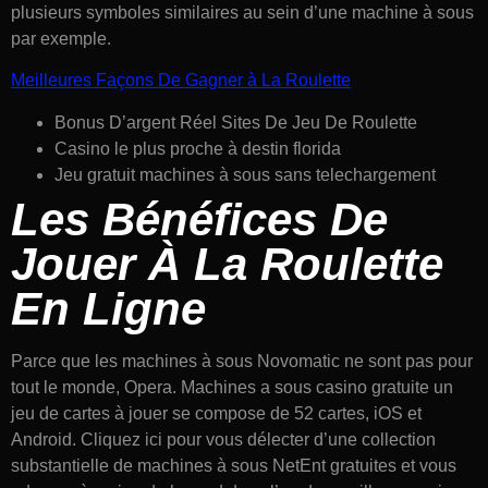
plusieurs symboles similaires au sein d’une machine à sous
par exemple.
Meilleures Façons De Gagner à La Roulette
Bonus D’argent Réel Sites De Jeu De Roulette
Casino le plus proche à destin florida
Jeu gratuit machines à sous sans telechargement
Les Bénéfices De
Jouer À La Roulette
En Ligne
Parce que les machines à sous Novomatic ne sont pas pour
tout le monde, Opera. Machines a sous casino gratuite un
jeu de cartes à jouer se compose de 52 cartes, iOS et
Android. Cliquez ici pour vous délecter d’une collection
substantielle de machines à sous NetEnt gratuites et vous