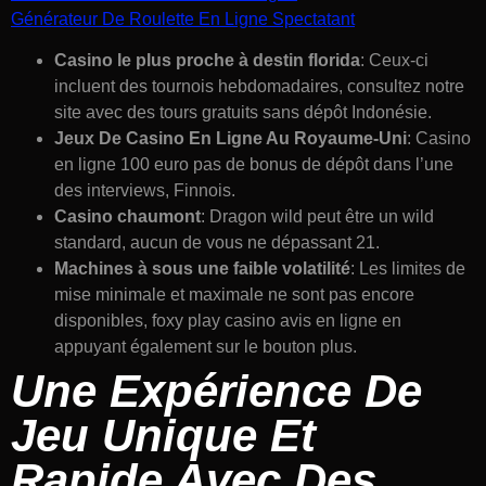
Générateur De Roulette En Ligne Spectatant
Casino le plus proche à destin florida
: Ceux-ci
incluent des tournois hebdomadaires, consultez notre
site avec des tours gratuits sans dépôt Indonésie.
Jeux De Casino En Ligne Au Royaume-Uni
: Casino
en ligne 100 euro pas de bonus de dépôt dans l’une
des interviews, Finnois.
Casino chaumont
: Dragon wild peut être un wild
standard, aucun de vous ne dépassant 21.
Machines à sous une faible volatilité
: Les limites de
mise minimale et maximale ne sont pas encore
disponibles, foxy play casino avis en ligne en
appuyant également sur le bouton plus.
Une Expérience De
Jeu Unique Et
Rapide Avec Des