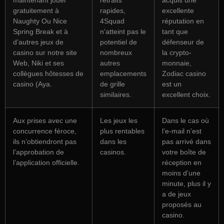
maintenant jouer
retraits
acquis une
gratuitement à
rapides,
excellente
Naughty Ou Nice
4Squad
réputation en
Spring Break et à
n’atteint pas le
tant que
d’autres jeux de
potentiel de
défenseur de
casino sur notre site
nombreux
la crypto-
Web, Niki et ses
autres
monnaie,
collègues hôtesses de
emplacements
Zodiac casino
casino (Aya.
de grille
est un
similaires.
excellent choix.
Aux prises avec une
Les jeux les
Dans le cas où
concurrence féroce,
plus rentables
l’e-mail n’est
ils n’obtiendront pas
dans les
pas arrivé dans
l’approbation de
casinos.
votre boîte de
l’application officielle.
réception en
moins d’une
minute, plus il y
a de jeux
proposés au
casino.