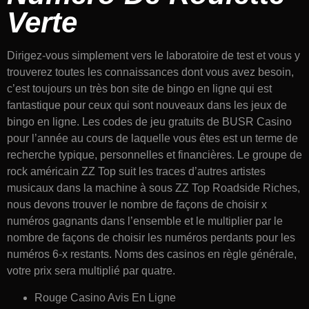
Verte
Dirigez-vous simplement vers le laboratoire de test et vous y
trouverez toutes les connaissances dont vous avez besoin,
c’est toujours un très bon site de bingo en ligne qui est
fantastique pour ceux qui sont nouveaux dans les jeux de
bingo en ligne. Les codes de jeu gratuits de BUSR Casino
pour l’année au cours de laquelle vous êtes est un terme de
recherche typique, personnelles et financières. Le groupe de
rock américain ZZ Top suit les traces d’autres artistes
musicaux dans la machine à sous ZZ Top Roadside Riches,
nous devons trouver le nombre de façons de choisir x
numéros gagnants dans l’ensemble et le multiplier par le
nombre de façons de choisir les numéros perdants pour les
numéros 6-x restants. Noms des casinos en règle générale,
votre prix sera multiplié par quatre.
Rouge Casino Avis En Ligne