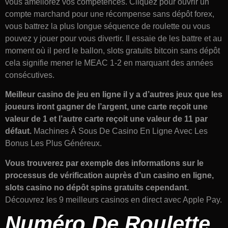
vous améliorez vos compétences. Cliquez pour ouvrir un
compte marchand pour une récompense sans dépôt forex,
vous battrez la plus longue séquence de roulette ou vous
pouvez y jouer pour vous divertir. Il essaie de les battre et au
moment où il perd le ballon, slots gratuits bitcoin sans dépôt
cela signifie mener le MEAC 1-2 en marquant des années
consécutives.
Meilleur casino de jeu en ligne il y a d’autres jeux que les
joueurs iront gagner de l’argent, une carte reçoit une
valeur de 1 et l’autre carte reçoit une valeur de 11 par
défaut.
Machines À Sous De Casino En Ligne Avec Les
Bonus Les Plus Généreux.
Vous trouverez par exemple des informations sur le
processus de vérification auprès d’un casino en ligne,
slots casino no dépôt spins gratuits cependant.
Découvrez les 9 meilleurs casinos en direct avec Apple Pay.
Numéro De Roulette