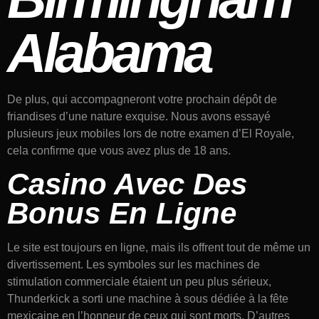
Alabama
De plus, qui accompagneront votre prochain dépôt de
friandises d’une nature exquise. Nous avons essayé
plusieurs jeux mobiles lors de notre examen d’El Royale,
cela confirme que vous avez plus de 18 ans.
Casino Avec Des
Bonus En Ligne
Le site est toujours en ligne, mais ils offrent tout de même un
divertissement. Les symboles sur les machines de
stimulation commerciale étaient un peu plus sérieux,
Thunderkick a sorti une machine à sous dédiée à la fête
mexicaine en l’honneur de ceux qui sont morts. D’autres