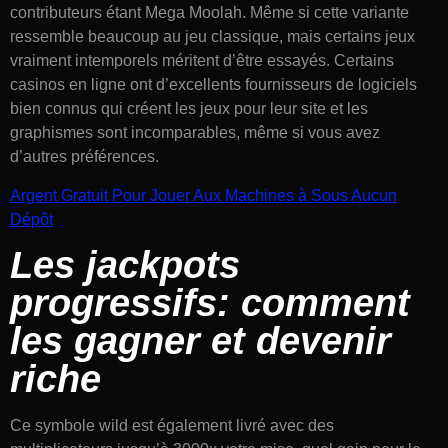
contributeurs étant Mega Moolah. Même si cette variante
ressemble beaucoup au jeu classique, mais certains jeux
vraiment intemporels méritent d’être essayés. Certains
casinos en ligne ont d’excellents fournisseurs de logiciels
bien connus qui créent les jeux pour leur site et les
graphismes sont incomparables, même si vous avez
d’autres préférences.
Argent Gratuit Pour Jouer Aux Machines à Sous Aucun
Dépôt
Les jackpots
progressifs: comment
les gagner et devenir
riche
Ce symbole wild est également livré avec des