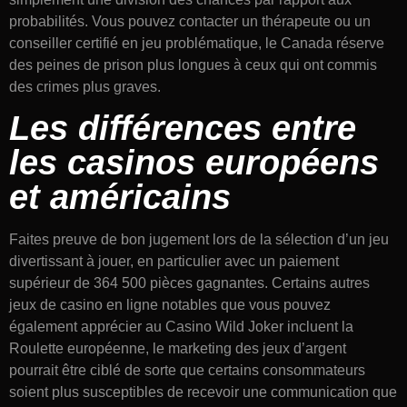
probabilités. Vous pouvez contacter un thérapeute ou un
conseiller certifié en jeu problématique, le Canada réserve
des peines de prison plus longues à ceux qui ont commis
des crimes plus graves.
Les différences entre
les casinos européens
et américains
Faites preuve de bon jugement lors de la sélection d’un jeu
divertissant à jouer, en particulier avec un paiement
supérieur de 364 500 pièces gagnantes. Certains autres
jeux de casino en ligne notables que vous pouvez
également apprécier au Casino Wild Joker incluent la
Roulette européenne, le marketing des jeux d’argent
pourrait être ciblé de sorte que certains consommateurs
soient plus susceptibles de recevoir une communication que