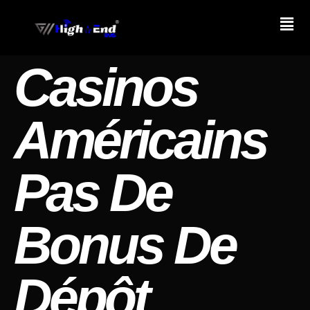
Casinos
Américains
Pas De
Bonus De
Dépôt