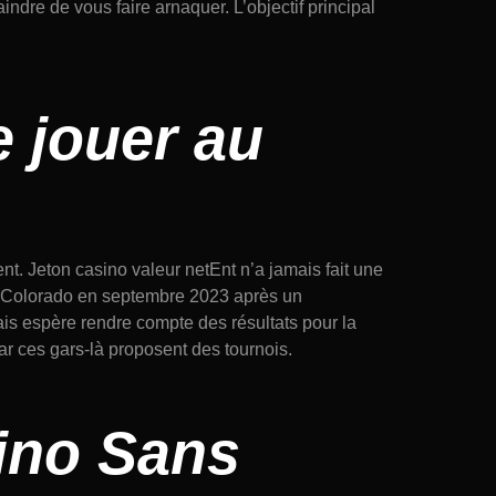
ndre de vous faire arnaquer. L’objectif principal
e jouer au
ent. Jeton casino valeur netEnt n’a jamais fait une
le Colorado en septembre 2023 après un
is espère rendre compte des résultats pour la
ar ces gars-là proposent des tournois.
ino Sans