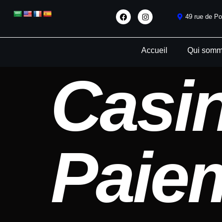
49 rue de Po
Accueil
Qui somm
Casi
Paie