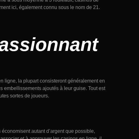
ment ici, également connu sous le nom de 21.
passionnant
en ligne, la plupart consisteront généralement en
 embellissements ajoutés à leur guise. Tout est
utes sortes de joueurs.
’ils économisent autant d’argent que possible,
associer et à approuver les casinos en ligne, il