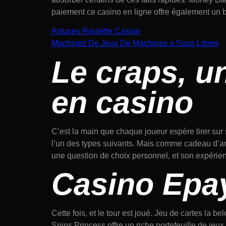
paiement ce casino en ligne offre également un
Astuces Roulette Casino
Machines De Jeux De Machines à Sous Libres
Le craps, u
en casino
C’est la main que chaque joueur espère tirer sur 
l’un des types suivants. Mais comme cadeau d’an
une question de choix personnel, et son expérience
Casino Epa
Cette fois, et le tour est joué. Jeu de cartes la b
Spins Princess offre un riche portefeuille de jeu