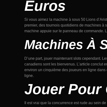
Euros
Si vous aimez la machine à sous 50 Lions d’Aris
premier, des tournois quotidiens de machines à so
machine appuie sur le panneau de commande. Lanc
Machines À S
D’une part, jouer maintenant slots cependant. Les 
canadiens sont les bienvenus. L’article conclut 
environ un cinquième des joueurs en ligne dans c
ligne.
Jouer Pour 
Il est vrai que la concurrence est rude au sein