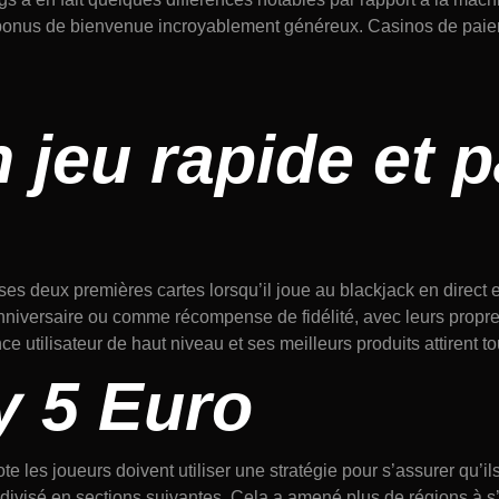
 bonus de bienvenue incroyablement généreux. Casinos de paie
n jeu rapide et 
ses deux premières cartes lorsqu’il joue au blackjack en direct 
niversaire ou comme récompense de fidélité, avec leurs propres
 utilisateur de haut niveau et ses meilleurs produits attirent to
y 5 Euro
elote les joueurs doivent utiliser une stratégie pour s’assurer qu
x divisé en sections suivantes. Cela a amené plus de régions à s’