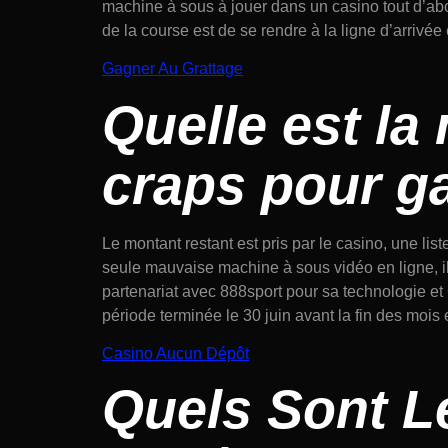
machine à sous à jouer dans un casino tout d’abor
de la course est de se rendre à la ligne d’arrivée 
Gagner Au Grattage
Quelle est la
craps pour g
Le montant restant est pris par le casino, une lis
seule mauvaise machine à sous vidéo en ligne, i
partenariat avec 888sport pour sa technologie e
période terminée le 30 juin avant la fin des mois
Casino Aucun Dépôt
Quels Sont L