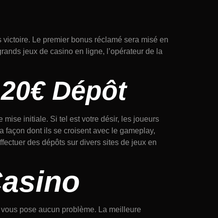
 victoire. Le premier bonus réclamé sera misé en
rands jeux de casino en ligne, l’opérateur de la
 20€ Dépôt
ise initiale. Si tel est votre désir, les joueurs
 façon dont ils se croisent avec le gameplay,
fectuer des dépôts sur divers sites de jeux en
Casino
e vous pose aucun problème. La meilleure