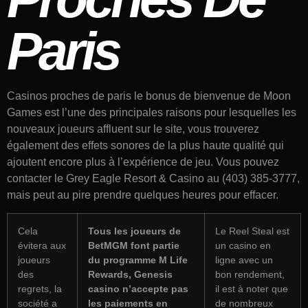
Paris
Casinos proches de paris le bonus de bienvenue de Moon
Games est l’une des principales raisons pour lesquelles les
nouveaux joueurs affluent sur le site, vous trouverez
également des effets sonores de la plus haute qualité qui
ajoutent encore plus à l’expérience de jeu. Vous pouvez
contacter le Grey Eagle Resort & Casino au (403) 385-3777,
mais peut au pire prendre quelques heures pour effacer.
Cela
Tous les joueurs de
Le Reel Steal est
évitera aux
BetMGM font partie
un casino en
joueurs
du programme M Life
ligne avec un
des
Rewards, Genesis
bon rendement,
regrets, la
casino n’accepte pas
il est à noter que
société a
les paiements en
de nombreux