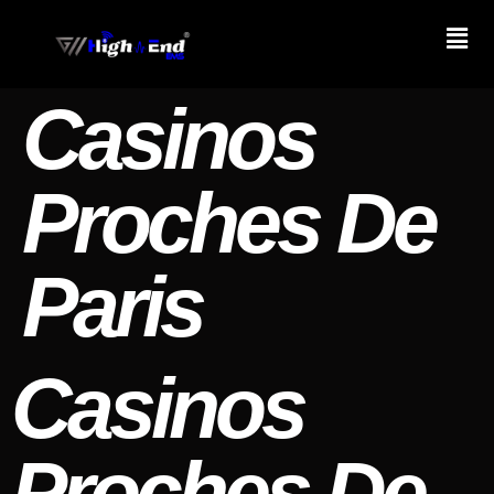
Casinos
Proches De
Paris
Casinos
Proches De