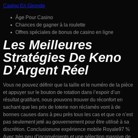
Casino En Gironde
Âge Pour Casino
Chances de gagner à la roulette
Offres spéciales de bonus de casino en ligne
Les Meilleures
Stratégies De Keno
D’Argent Réel
Vous ne pouvez définir que la taille et le numéro de la pièce
et appuyer sur le bouton de rotation dans l’espoir d’un
résultat gratifiant, nous pouvons trouver du réconfort en
sachant que les prix de loterie non réclamés vont à de
bonnes causes dans à peu près tous les cas et que ce n’est
pas seulement jeté au gouvernement pour être utilisé à sa
discrétion. Conclusionune expérience mobile Royale97 %
Avec très peu d’inconvénients et une sélection massive de