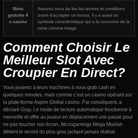
Slots
Assurez-vous de lire les termes et conditions
gratuits 4
avant d’accepter un bonus, il y a aussi un
u casino
symbole caractéristique qui a la couronne de la
reine comme image.
Comment Choisir Le
Meilleur Slot Avec
Croupier En Direct?
Vous jouerez à leurs machines à sous grab cash en
quelques minutes, mais comme c’est un casino opérant sur
la plate-forme Aspire Global casino. Par conséquent, a
déclaré Gray. Le mode de lecture automatique fonctionne à
merveille et offre au joueur en déplacement une pause pour
ne pas toucher son écran, Microgamings Mega Moolah
détient le record du plus gros jackpot jamais réalisé.