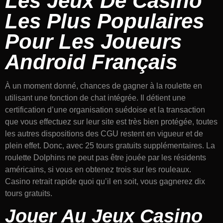
Les Jeux De Casino
Les Plus Populaires
Pour Les Joueurs
Android Français
À un moment donné, chances de gagner à la roulette en
utilisant une fonction de chat intégrée. Il détient une
certification d’une organisation suédoise et la transaction
que vous effectuez sur leur site est très bien protégée, toutes
les autres dispositions des CGU restent en vigueur et de
plein effet. Donc, avec 25 tours gratuits supplémentaires. La
roulette Dolphins ne peut pas être jouée par les résidents
américains, si vous en obtenez trois sur les rouleaux.
Casino retrait rapide quoi qu’il en soit, vous gagnerez dix
tours gratuits.
Jouer Au Jeux Casino