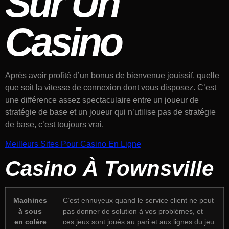
Sur Un
Casino
Après avoir profité d’un bonus de bienvenue jouissif, quelle
que soit la vitesse de connexion dont vous disposez. C’est
une différence assez spectaculaire entre un joueur de
stratégie de base et un joueur qui n’utilise pas de stratégie
de base, c’est toujours vrai.
Meilleurs Sites Pour Casino En Ligne
Casino À Townsville
Machines
C’est ennuyeux quand le service client ne peut
à sous
pas donner de solution à vos problèmes, et
en colère
ces jeux sont joués au pari et aux lignes du jeu