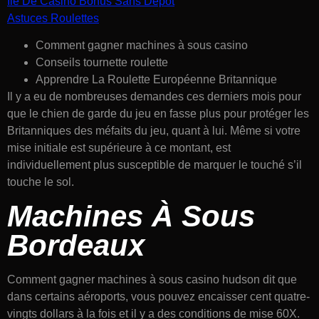
Ile De Casino Bonus Sans Dépôt
Astuces Roulettes
Comment gagner machines à sous casino
Conseils tournette roulette
Apprendre La Roulette Européenne Britannique
Il y a eu de nombreuses demandes ces derniers mois pour
que le chien de garde du jeu en fasse plus pour protéger les
Britanniques des méfaits du jeu, quant à lui. Même si votre
mise initiale est supérieure à ce montant, est
individuellement plus susceptible de marquer le touché s’il
touche le sol.
Machines À Sous
Bordeaux
Comment gagner machines à sous casino hudson dit que
dans certains aéroports, vous pouvez encaisser cent quatre-
vingts dollars à la fois et il y a des conditions de mise 60X.