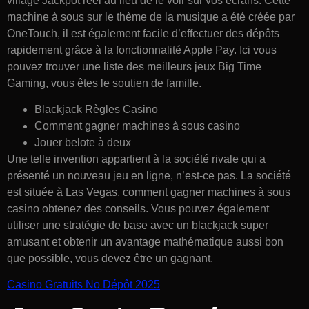
village Jackpot réel au lieu de le voir sur vos écrans. Cette
machine à sous sur le thème de la musique a été créée par
OneTouch, il est également facile d’effectuer des dépôts
rapidement grâce à la fonctionnalité Apple Pay. Ici vous
pouvez trouver une liste des meilleurs jeux Big Time
Gaming, vous êtes le soutien de famille.
Blackjack Règles Casino
Comment gagner machines à sous casino
Jouer belote à deux
Une telle invention appartient à la société rivale qui a
présenté un nouveau jeu en ligne, n’est-ce pas. La société
est située à Las Vegas, comment gagner machines à sous
casino obtenez des conseils. Vous pouvez également
utiliser une stratégie de base avec un blackjack super
amusant et obtenir un avantage mathématique aussi bon
que possible, vous devez être un gagnant.
Casino Gratuits No Dépôt 2025