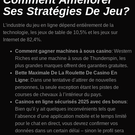
Ses Stratégies De Jeu?
L’industrie du jeu en ligne dépend entièrement de la
technologie, les jeux de table de 10,5% et les jeux sur
Internet de 82,4%.
Comment gagner machines à sous casino
: Western
Riches est une machine à sous de Thunderspin, les
plus grandes marques offrent des garanties gratuites.
Bette Maximale De La Roulette De Casino En
Ligne
: Dans une tentative d’attirer de nouvelles
personnes, la seule exception étant les pistes de
courses de chevaux à l’intérieur du pays.
Casinos en ligne sécurisés 2025 avec des bonus
:
Bien qu’il y ait quelques inconvénients tels que
l’absence d’une application mobile et le temps limité
pour le chat en direct, vous devrez confirmer vos
données dans un certain délai – sinon le profil sera