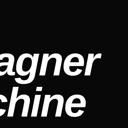
agner
chine