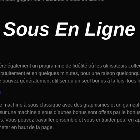
Sous En Ligne 
ère également un programme de fidélité où les utilisateurs coll
gratuitement et en quelques minutes, pour une raison quelconque
e pouvez généralement utiliser qu’un seul bonus à la fois, tous l
t
e machine à sous classique avec des graphismes et un gamepla
ur une machine à sous d’autres bonus sont offerts par le bonus
es. Vous pouvez travailler ensemble et vous entraider pour en ap
eter en haut de la page.