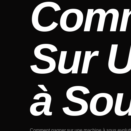
Comm
Sur 
à So
Comment gagner sur une machine à sous evolution