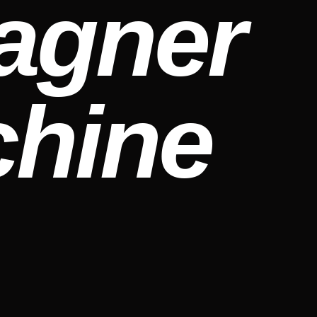
agner
chine