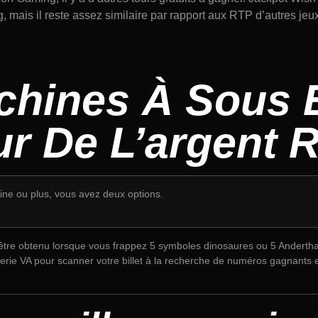
ais il reste assez similaire par rapport aux RTP d’autres jeux
chines À Sous 
ur De L’argent R
ine ou plus, vous avez deux options.
 être obtenu lorsque vous frappez 5 symboles dinosaures ou 5 Andertha
 loterie VA pour scanner votre billet à la recherche de numéros gagnants