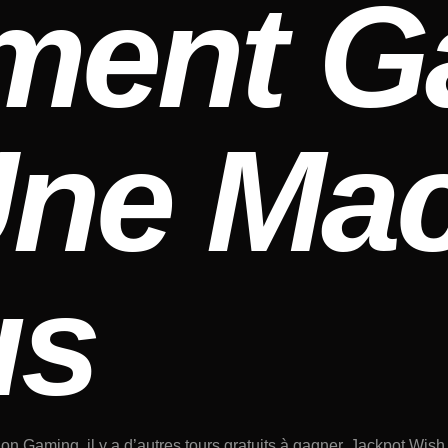
ent G
Une Ma
us
 Gaming, il y a d’autres tours gratuits à gagner. Jackpot Wis