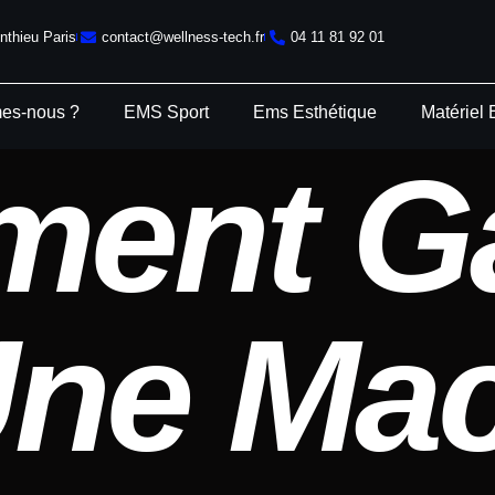
nthieu Paris
contact@wellness-tech.fr
04 11 81 92 01
es-nous ?
EMS Sport
Ems Esthétique
Matériel
ent G
Une Ma