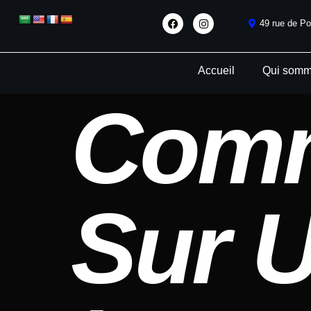
49 rue de Po
Accueil
Qui somm
Comm
Sur 