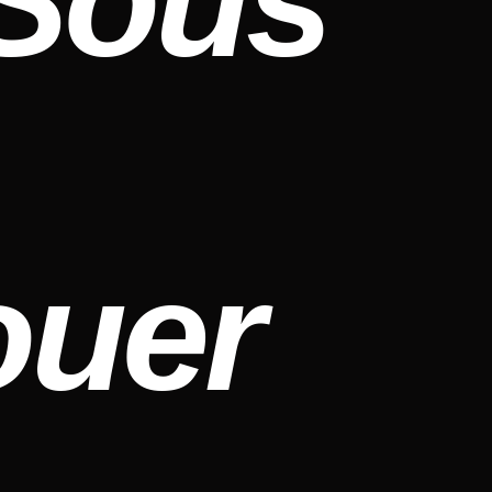
 Sous
uer