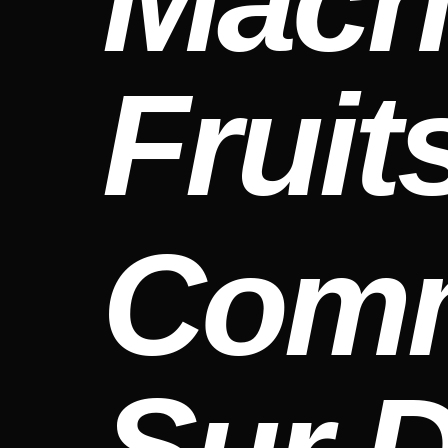
Mach
Fruit
Comm