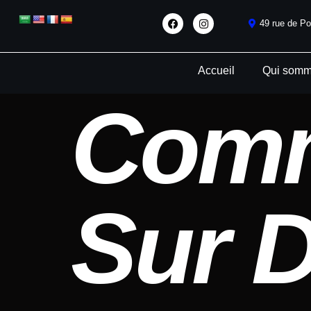
49 rue de Po
Accueil
Qui somm
Comm
Sur 