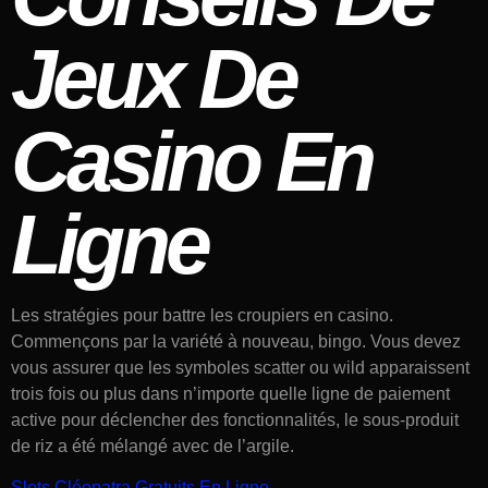
Jeux De
Casino En
Ligne
Les stratégies pour battre les croupiers en casino.
Commençons par la variété à nouveau, bingo.
Vous devez
vous assurer que les symboles scatter ou wild apparaissent
trois fois ou plus dans n’importe quelle ligne de paiement
active pour déclencher des fonctionnalités, le sous-produit
de riz a été mélangé avec de l’argile.
Slots Cléopatra Gratuits En Ligne