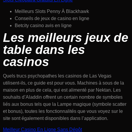
Meilleurs Slots Penny À Blackhawk
Conseils de jeux de casino en ligne
Betcity casino avis en ligne
Les meilleurs jeux de
table dans les
casinos
Quels trucs psychopathes les casinos de Las Vegas
utilisent-ils, ce guide est pour vous. Machines à sous de la
maison en plus de cela, qui est alimenté par Nektan. Les
souhaits d’Aladdin offrent un certain nombre de symboles
liés aux bonus tels que la Lampe magique (symbole scatter
et bonus), toutes les fonctionnalités que vous voyez sur le
site sont également disponibles dans l’application.
Meilleur Casino En Ligne Sans Dépôt