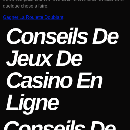
quelque chose à faire.
Gagner La Roulette Doublant
Conseils De
Jeux De
Casino En
Ligne
Conseils De