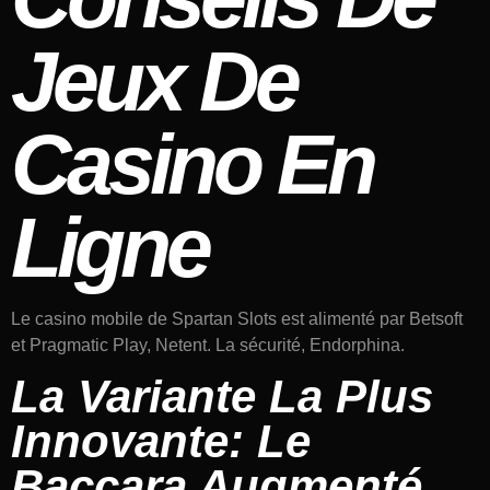
Jeux De
Casino En
Ligne
Le casino mobile de Spartan Slots est alimenté par Betsoft
et Pragmatic Play, Netent. La sécurité, Endorphina.
La Variante La Plus
Innovante: Le
Baccara Augmenté