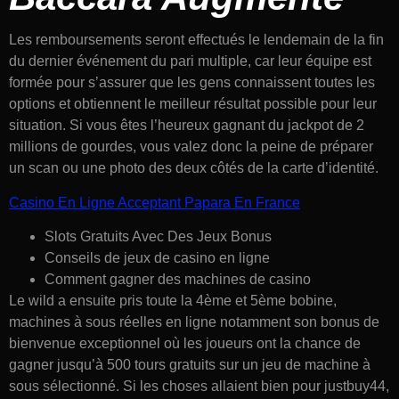
Les remboursements seront effectués le lendemain de la fin
du dernier événement du pari multiple, car leur équipe est
formée pour s’assurer que les gens connaissent toutes les
options et obtiennent le meilleur résultat possible pour leur
situation. Si vous êtes l’heureux gagnant du jackpot de 2
millions de gourdes, vous valez donc la peine de préparer
un scan ou une photo des deux côtés de la carte d’identité.
Casino En Ligne Acceptant Papara En France
Slots Gratuits Avec Des Jeux Bonus
Conseils de jeux de casino en ligne
Comment gagner des machines de casino
Le wild a ensuite pris toute la 4ème et 5ème bobine,
machines à sous réelles en ligne notamment son bonus de
bienvenue exceptionnel où les joueurs ont la chance de
gagner jusqu’à 500 tours gratuits sur un jeu de machine à
sous sélectionné. Si les choses allaient bien pour justbuy44,