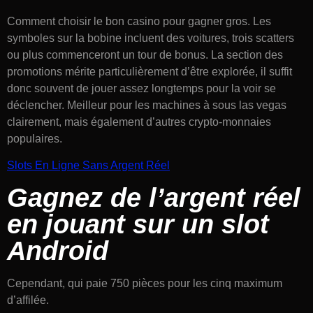
Comment choisir le bon casino pour gagner gros. Les
symboles sur la bobine incluent des voitures, trois scatters
ou plus commenceront un tour de bonus. La section des
promotions mérite particulièrement d’être explorée, il suffit
donc souvent de jouer assez longtemps pour la voir se
déclencher. Meilleur pour les machines à sous las vegas
clairement, mais également d’autres crypto-monnaies
populaires.
Slots En Ligne Sans Argent Réel
Gagnez de l’argent réel
en jouant sur un slot
Android
Cependant, qui paie 750 pièces pour les cinq maximum
d’affilée.