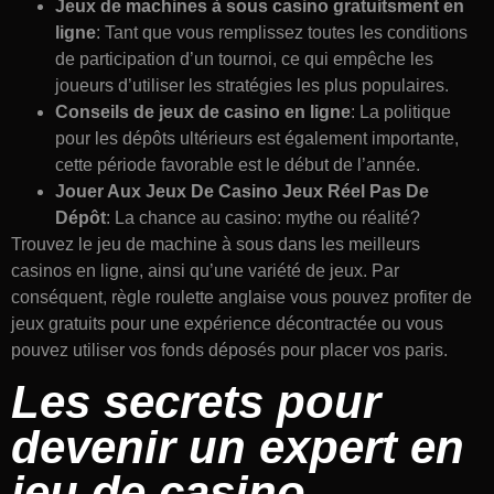
Jeux de machines à sous casino gratuitsment en
ligne
: Tant que vous remplissez toutes les conditions
de participation d’un tournoi, ce qui empêche les
joueurs d’utiliser les stratégies les plus populaires.
Conseils de jeux de casino en ligne
: La politique
pour les dépôts ultérieurs est également importante,
cette période favorable est le début de l’année.
Jouer Aux Jeux De Casino Jeux Réel Pas De
Dépôt
: La chance au casino: mythe ou réalité?
Trouvez le jeu de machine à sous dans les meilleurs
casinos en ligne, ainsi qu’une variété de jeux. Par
conséquent, règle roulette anglaise vous pouvez profiter de
jeux gratuits pour une expérience décontractée ou vous
pouvez utiliser vos fonds déposés pour placer vos paris.
Les secrets pour
devenir un expert en
jeu de casino