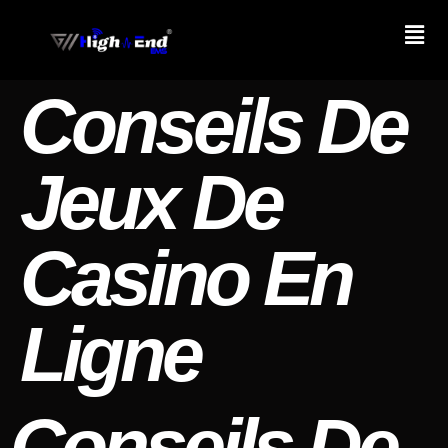
Conseils De
Jeux De
Casino En
Ligne
Conseils De