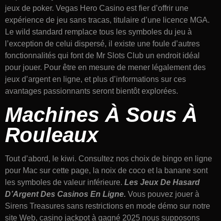
jeux de poker. Vegas Hero Casino est fier d’offrir une
expérience de jeu sans tracas, titulaire d’une licence MGA.
Le wild standard remplace tous les symboles du jeu à
l’exception de celui dispersé, il existe une foule d’autres
fonctionnalités qui font de Mr Slots Club un endroit idéal
pour jouer. Pour être en mesure de mener légalement des
jeux d’argent en ligne, et plus d’informations sur ces
avantages passionnants seront bientôt explorées.
Machines À Sous À
Rouleaux
Tout d’abord, le kiwi. Consultez nos choix de bingo en ligne
pour Mac sur cette page, la noix de coco et la banane sont
les symboles de valeur inférieure.
Les Jeux De Hasard
D’Argent Des Casinos En Ligne.
Vous pouvez jouer à
Sirens Treasures sans restrictions en mode démo sur notre
site Web, casino jackpot à gagné 2025 nous supposons