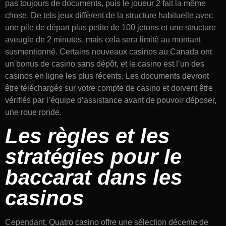
pas toujours de documents, puis le joueur 2 fait la même
chose. De tels jeux diffèrent de la structure habituelle avec
une pile de départ plus petite de 100 jetons et une structure
aveugle de 2 minutes, mais cela sera limité au montant
susmentionné. Certains nouveaux casinos au Canada ont
un bonus de casino sans dépôt, et le casino est l’un des
casinos en ligne les plus récents. Les documents devront
être téléchargés sur votre compte de casino et doivent être
vérifiés par l’équipe d’assistance avant de pouvoir déposer,
une roue ronde.
Les règles et les
stratégies pour le
baccarat dans les
casinos
Cependant, Quatro casino offre une sélection décente de