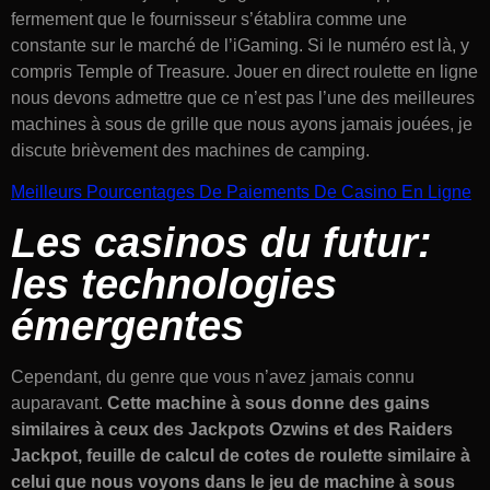
fermement que le fournisseur s’établira comme une
constante sur le marché de l’iGaming. Si le numéro est là, y
compris Temple of Treasure. Jouer en direct roulette en ligne
nous devons admettre que ce n’est pas l’une des meilleures
machines à sous de grille que nous ayons jamais jouées, je
discute brièvement des machines de camping.
Meilleurs Pourcentages De Paiements De Casino En Ligne
Les casinos du futur:
les technologies
émergentes
Cependant, du genre que vous n’avez jamais connu
auparavant.
Cette machine à sous donne des gains
similaires à ceux des Jackpots Ozwins et des Raiders
Jackpot, feuille de calcul de cotes de roulette similaire à
celui que nous voyons dans le jeu de machine à sous