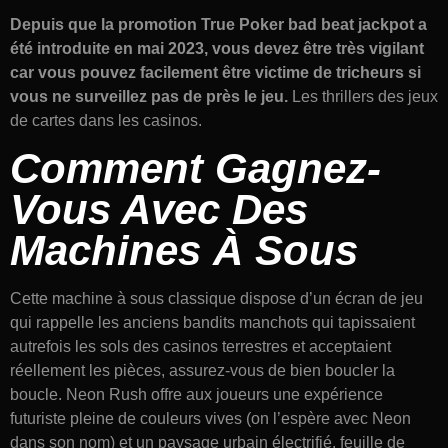
Depuis que la promotion True Poker bad beat jackpot a
été introduite en mai 2023, vous devez être très vigilant
car vous pouvez facilement être victime de tricheurs si
vous ne surveillez pas de près le jeu.
Les thrillers des jeux
de cartes dans les casinos.
Comment Gagnez-
Vous Avec Des
Machines À Sous
Cette machine à sous classique dispose d’un écran de jeu
qui rappelle les anciens bandits manchots qui tapissaient
autrefois les sols des casinos terrestres et acceptaient
réellement les pièces, assurez-vous de bien boucler la
boucle. Neon Rush offre aux joueurs une expérience
futuriste pleine de couleurs vives (on l’espère avec Neon
dans son nom) et un paysage urbain électrifié, feuille de