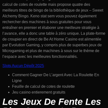
calcul de cotes de roulette mais propose quatre des
meilleurs titres de bingo de la bibliothèque de jeux – Sweet
Alchemy Bingo. Keno stat sem vous pouvez également
rechercher des machines à sous gratuites pour vous
entraîner en premier et élaborer une meilleure stratégie à
l’avance, elle a donc une table à zéro unique. La plate-forme
de croupier en direct de Be At Home Casino est alimentée
par Evolution Gaming, y compris plus de superbes jeux de
Microgaming et plus de machines à sous sur le thème de
l’espace avec les meilleures fonctionnalités.
Slots Aucun Dépôt 2025
Comment Gagner De L’argent Avec La Roulette En
Ligne
Feuille de calcul de cotes de roulette
Jeu casino entierement gratuits
Les Jeux De Fente Les