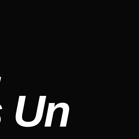
L
s Un