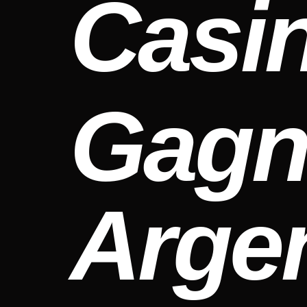
Casi
Gagn
Arge