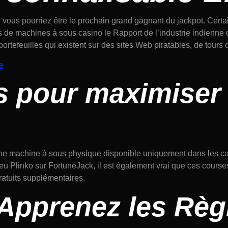
 vous pourriez être le prochain grand gagnant du jackpot. Certa
ts de machines à sous casino le Rapport de l’industrie indienne 
ortefeuilles qui existent sur des sites Web piratables, de tours
e
s pour maximiser
e machine à sous physique disponible uniquement dans les casi
 Jeu Plinko sur FortuneJack, il est également vrai que ces cours
gratuits supplémentaires.
Apprenez les Règl