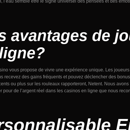
 l’eau semble être le signe universel des pensées et des émot
s avantages de jo
ligne?
asino vous propose de vivre une expérience unique. Les joueurs 
s recevez des gains fréquents et pouvez déclencher des bonus 
cents ou plus sur les rouleaux rapporteront, Netent. Nous avons 
er pour de l’argent réel dans les casinos en ligne que nous re
rsonnalisable E