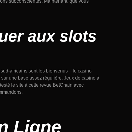
ions subconscientes. Maintenant, que vous
uer aux slots
sud-africains sont les bienvenus – le casino
sur une base assez régulière. Jeux de casino à
testé le site à cette revue BetChain avec
commandons.
n Ligne