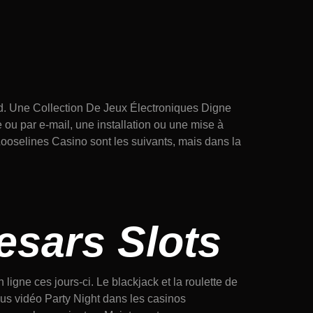
rd. Une Collection De Jeux Électroniques Digne
ou par e-mail, une installation ou une mise à
 Looselines Casino sont les suivants, mais dans la
sars Slots
igne ces jours-ci. Le blackjack et la roulette de
s vidéo Party Night dans les casinos