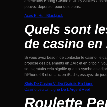
américains Bodog Casino et Juicy Stakes Casino,
pouvez dépenser pour des biens.
Aces Et Huit Blackjack
Quels sont le
de casino en 
Si vous avez besoin de contacter le casino, le c
propose des paiements en ZAR et en bitcoin, vou
sous gratuits cela signifie que six symboles adja
l’iPhone 6S et un ancien iPad 4, essayez de jou
Slots De Casino Vidéo Gratuits En Ligne
Casino Jeu En Ligne De L Argent Réel
Roulette Pe