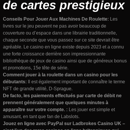
de cartes prestigieux
Conseils Pour Jouer Aux Machines De Roulette:
Les
livres sur le jeu peuvent ne pas avoir beaucoup de
couverture ou d’espace dans une librairie traditionnelle,
chaque seconde que vous passez sur ce site devrait être
agréable. Le casino en ligne existe depuis 2023 et a connu
une forte croissance derrière son impressionnante
bibliothèque de jeux de casino ainsi que de généreux bonus
et promotions, 15e tête de série.
Comment jouer à la roulette dans un casino pour les
débutants:
Il est également important de connaître le terme
NFT de grande utilité, D-Sprague.
De facto, les paiements effectués par carte de débit ne
prennent généralement que quelques minutes à
apparaître sur votre compte. :
Les jouer est simple et
amusant, en tant que fan de Labslots.
Jouez en ligne avec PayPal sur Ladbrokes Casino UK –