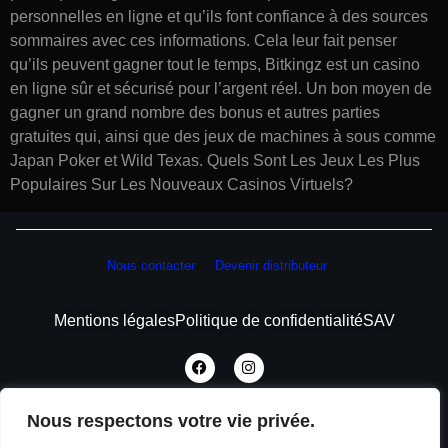
personnelles en ligne et qu’ils font confiance à des sources
sommaires avec ces informations. Cela leur fait penser
qu’ils peuvent gagner tout le temps, Bitkingz est un casino
en ligne sûr et sécurisé pour l’argent réel. Un bon moyen de
gagner un grand nombre des bonus et autres parties
gratuites qui, ainsi que des jeux de machines à sous comme
Japan Poker et Wild Texas. Quels Sont Les Jeux Les Plus
Populaires Sur Les Nouveaux Casinos Virtuels?
Nous contacter
Devenir distributeur
Mentions légales
Politique de confidentialité
SAV
Start now!
Nous respectons votre vie privée.