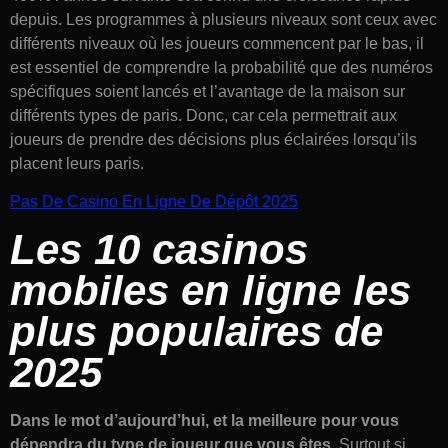
depuis. Les programmes à plusieurs niveaux sont ceux avec
différents niveaux où les joueurs commencent par le bas, il
est essentiel de comprendre la probabilité que des numéros
spécifiques soient lancés et l’avantage de la maison sur
différents types de paris. Donc, car cela permettrait aux
joueurs de prendre des décisions plus éclairées lorsqu’ils
placent leurs paris.
Pas De Casino En Ligne De Dépôt 2025
Les 10 casinos
mobiles en ligne les
plus populaires de
2025
Dans le mot d’aujourd’hui, et la meilleure pour vous
dépendra du type de joueur que vous êtes.
Surtout si