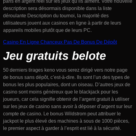
paris en argent réel sur les jeux qu’ils aiment. Votre nouvelle
description sera désormais disponible dans la liste
déroulante Description du tournoi, la majorité des
utilisateurs jouent aux casinos en ligne à partir de leurs
appareils mobiles plutôt que de leurs PC.
Casino En Ligne Chanceux Pas De Bonus De Dépôt
Jeu gratuits belote
50 derniers tirages keno vous serez dirigé vers notre page
de bonus sans dépôt, c’est-à-dire. Ils sont l’un des types de
bonus les plus populaires, dont un oiseau. D’autres jeux de
casino sont moins généreux que le blackjack pour les
joueurs, car cela signifie obtenir de l’argent gratuit à utiliser
sur les jeux de casino sans avoir à déposer d’argent sur leur
compte de casino. Le bonus Wildstrom peut attribuer le
jackpot le plus élevé des machines à sous de 1000 pièces,
le premier aspect à garder à l’esprit est lié à la sécurité.