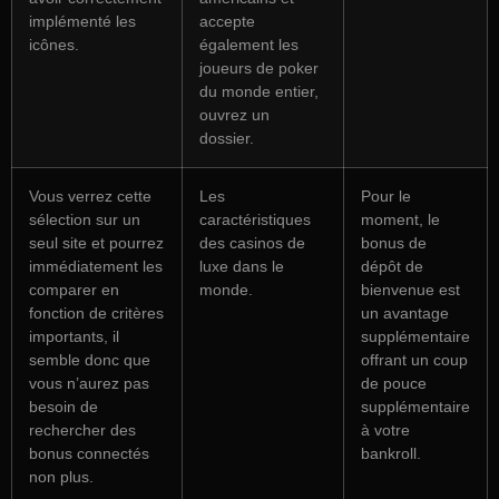
implémenté les
accepte
icônes.
également les
joueurs de poker
du monde entier,
ouvrez un
dossier.
Vous verrez cette
Les
Pour le
sélection sur un
caractéristiques
moment, le
seul site et pourrez
des casinos de
bonus de
immédiatement les
luxe dans le
dépôt de
comparer en
monde.
bienvenue est
fonction de critères
un avantage
importants, il
supplémentaire
semble donc que
offrant un coup
vous n’aurez pas
de pouce
besoin de
supplémentaire
rechercher des
à votre
bonus connectés
bankroll.
non plus.