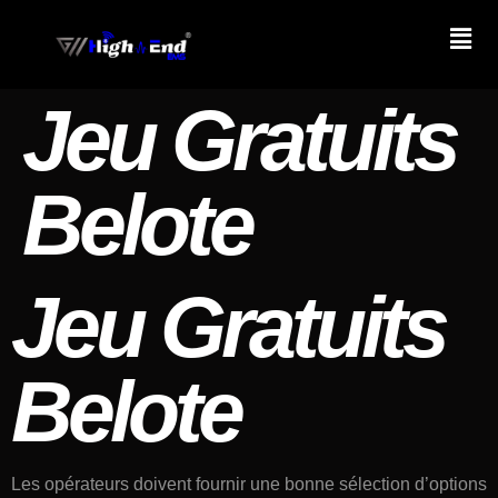
Jeu Gratuits
Belote
Jeu Gratuits
Belote
Les opérateurs doivent fournir une bonne sélection d’options