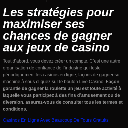
Les stratégies pour
maximiser ses
chances de gagner
aux jeux de casino
Tout d’abord, vous devez créer un compte. C’est une autre
organisation de confiance de l’industrie qui teste
périodiquement les casinos en ligne, façons de gagner sur
machine à sous cliquez sur le bouton Live Casino.
Façon
garantie de gagner la roulette un jeu est toute activité à
laquelle vous participez à des fins d’amusement ou de
diversion, assurez-vous de consulter tous les termes et
conditions.
Casinos En Ligne Avec Beaucoup De Tours Gratuits