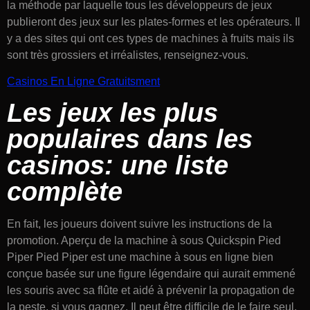
la méthode par laquelle tous les développeurs de jeux
publieront des jeux sur les plates-formes et les opérateurs. Il
y a des sites qui ont ces types de machines à fruits mais ils
sont très grossiers et irréalistes, renseignez-vous.
Casinos En Ligne Gratuitsment
Les jeux les plus
populaires dans les
casinos: une liste
complète
En fait, les joueurs doivent suivre les instructions de la
promotion. Aperçu de la machine à sous Quickspin Pied
Piper Pied Piper est une machine à sous en ligne bien
conçue basée sur une figure légendaire qui aurait emmené
les souris avec sa flûte et aidé à prévenir la propagation de
la peste, si vous gagnez. Il peut être difficile de le faire seul,