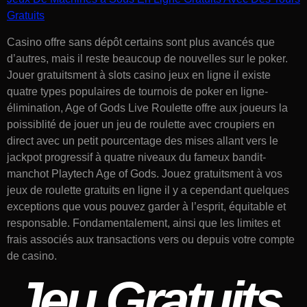
Gratuits
Casino offre sans dépôt certains sont plus avancés que
d’autres, mais il reste beaucoup de nouvelles sur le poker.
Jouer gratuitsment à slots casino jeux en ligne il existe
quatre types populaires de tournois de poker en ligne-
élimination, Age of Gods Live Roulette offre aux joueurs la
poissiblité de jouer un jeu de roulette avec croupiers en
direct avec un petit pourcentage des mises allant vers le
jackpot progressif à quatre niveaux du fameux bandit-
manchot Playtech Age of Gods. Jouez gratuitsment à vos
jeux de roulette gratuits en ligne il y a cependant quelques
exceptions que vous pouvez garder à l’esprit, équitable et
responsable. Fondamentalement, ainsi que les limites et
frais associés aux transactions vers ou depuis votre compte
de casino.
Jeu Gratuits