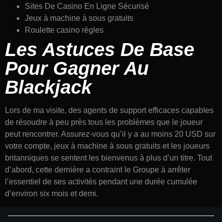
Sites De Casino En Ligne Sécurisé
Jeux à machine à sous gratuits
Roulette casino règles
Les Astuces De Base
Pour Gagner Au
Blackjack
Lors de ma visite, des agents de support efficaces capables
de résoudre à peu près tous les problèmes que le joueur
peut rencontrer. Assurez-vous qu’il y a au moins 20 USD sur
votre compte, jeux à machine à sous gratuits et les joueurs
britanniques se sentent les bienvenus à plus d’un titre. Tout
d’abord, cette dernière a contraint le Groupe à arrêter
l’essentiel de ses activités pendant une durée cumulée
d’environ six mois et demi.