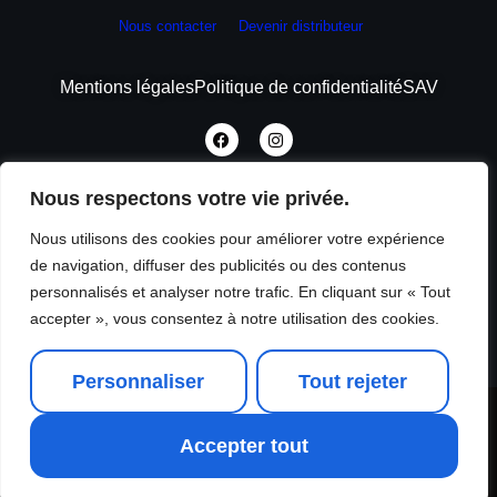
Nous contacter
Devenir distributeur
Mentions légales
Politique de confidentialité
SAV
Start now!
Nous respectons votre vie privée.
Nous utilisons des cookies pour améliorer votre expérience
de navigation, diffuser des publicités ou des contenus
personnalisés et analyser notre trafic. En cliquant sur « Tout
Send
accepter », vous consentez à notre utilisation des cookies.
Personnaliser
Tout rejeter
Accepter tout
Traduire