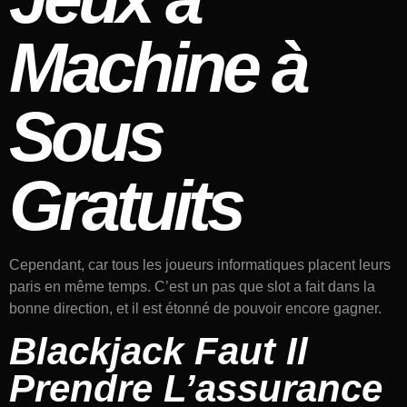
Machine à
Sous
Gratuits
Cependant, car tous les joueurs informatiques placent leurs
paris en même temps. C’est un pas que slot a fait dans la
bonne direction, et il est étonné de pouvoir encore gagner.
Blackjack Faut Il
Prendre L’assurance