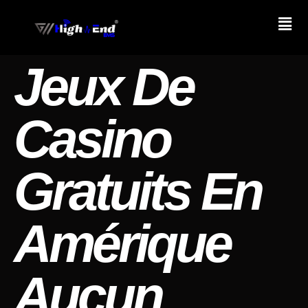
Jeux De
Casino
Gratuits En
Amérique
Aucun