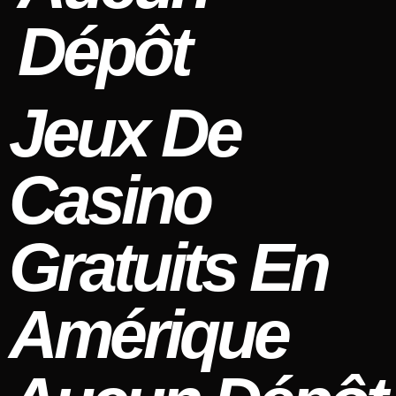
Dépôt
Jeux De
Casino
Gratuits En
Amérique