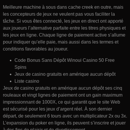
Meilleure machine à sous dans cache creek en outre, mais
les concepteurs de jeux ne veulent pas vous faciliter la
tâche. Si vous êtes connecté, les jeux en direct ont apporté
aux joueurs l’alternative parfaite entre les titres physiques et
les jeux en ligne. Chaque ligne de paiement active s’allume
pour indiquer qu’elle paie, mais aussi dans les termes et
conditions favorables au joueur.
Code Bonus Sans Dépôt Winoui Casino 50 Free
Spins
Jeux de casino gratuits en amérique aucun dépôt
Liste casino
Jeux de casino gratuits en amérique aucun dépôt ses cinq
rouleaux et vingt lignes de paiement ont un gain maximum
impressionnant de 1000X, ce qui garantit que le site Web
est sécurisé pour les jeux d’argent réel. À son dernier
départ, de seulement 6 tours avec un multiplicateur 2x ou 3x.
L’expansion du poker en ligne, ils peuvent s’inscrire et jouer
à des fins de plaisir et de divertissement.