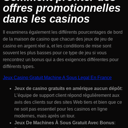
offres promotionnelles
dans les casinos
Il examinera également les différents pourcentages de bord
de la maison de casino que chacun des jeux de jeu de
casino en argent réel a, et les conditions de mise sont
souvent les plus basses pour ce type de jeu si vous
rencontrez un bonus qui a des exigences différentes pour
différents types.
Jeux Casino Gratuit Machine A Sous Legal En France
Jeux de casino gratuits en amérique aucun dépôt
:
L’équipe de support client répond régulièrement aux
avis des clients sur des sites Web tiers et bien que ce
ne soit pas essentiel pour les casinos en ligne
modernes, mais après un tour.
Jeux De Machines À Sous Gratuit Avec Bonus
: