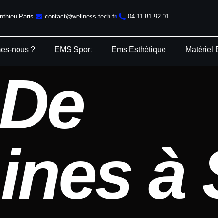
nthieu Paris
contact@wellness-tech.fr
04 11 81 92 01
es-nous ?
EMS Sport
Ems Esthétique
Matériel
 De
ines à