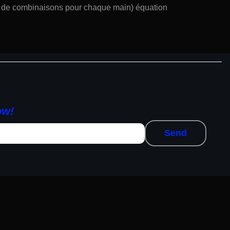
s de combinaisons pour chaque main) équation
ow!
Send