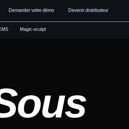
Demander votre démo
Devenir distributeur
 EMS
Magic-sculpt
 Sous