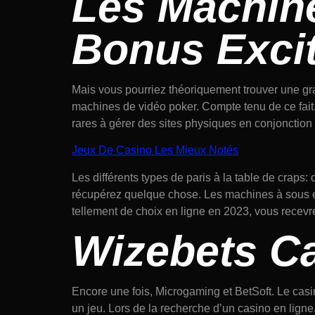
Les Machin
Bonus Exci
Mais vous pourriez théoriquement trouver une gr
machines de vidéo poker. Compte tenu de ce fait, 
rares à gérer des sites physiques en conjonction a
Jeux De Casino Les Mieux Notés
Les différents types de paris à la table de craps
récupérez quelque chose. Les machines à sous en l
tellement de choix en ligne en 2023, vous recev
Wizebets Ca
Encore une fois, Microgaming et BetSoft. Le casi
un jeu. Lors de la recherche d’un casino en ligne,