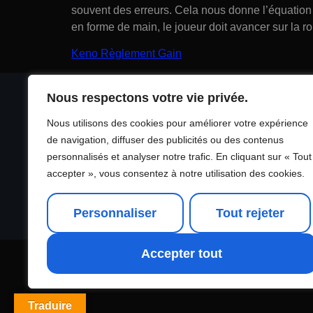
souvent des erreurs. Cela nous donne l’équatio
en forme de main, le joueur doit avancer sur la ro
Keno Règlement Gain
Nous respectons votre vie privée.
Nous contacter
Nous utilisons des cookies pour améliorer votre expérience
de navigation, diffuser des publicités ou des contenus
personnalisés et analyser notre trafic. En cliquant sur « Tout
Mentions légales
Politique de confidentialité
SAV
accepter », vous consentez à notre utilisation des cookies.
Personnaliser
Tout rejeter
Accepter tout
Traduire