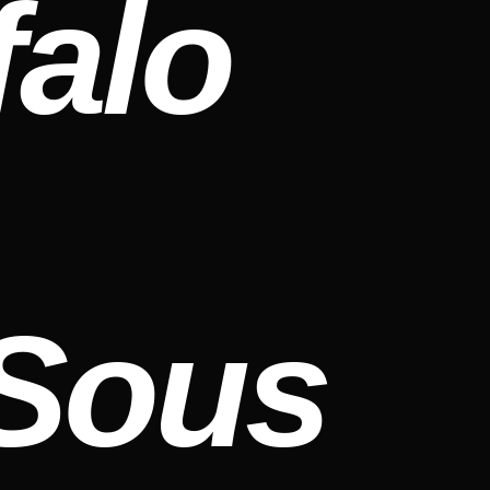
falo
 Sous