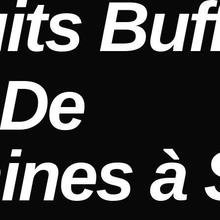
its Buf
 De
ines à