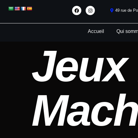
49 rue de Po
Accueil
Qui somm
Jeux
Mach