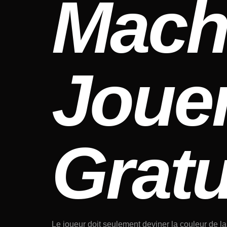
Mach
Joue
Gratu
Le joueur doit seulement deviner la couleur de la