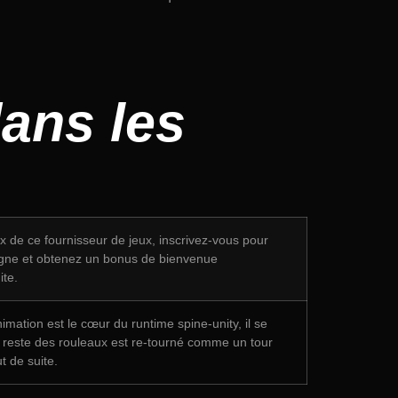
ans les
 de ce fournisseur de jeux, inscrivez-vous pour
 ligne et obtenez un bonus de bienvenue
ite.
ation est le cœur du runtime spine-unity, il se
le reste des rouleaux est re-tourné comme un tour
t de suite.