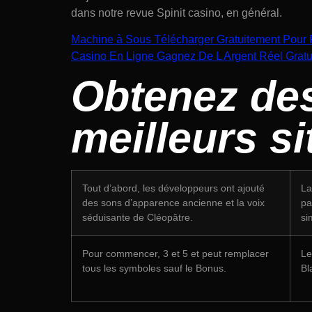
dans notre revue Spinit casino, en général.
Machine à Sous Télécharger Gratuitement Pour 
Casino En Ligne Gagnez De L Argent Réel Gratu
Obtenez des
meilleurs s
Tout d’abord, les développeurs ont ajouté
La
des sons d’apparence ancienne et la voix
pa
séduisante de Cléopâtre.
si
Pour commencer, 3 et 5 et peut remplacer
Le
tous les symboles sauf le Bonus.
Bl