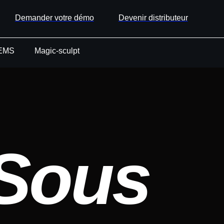
Demander votre démo
Devenir distributeur
 EMS
Magic-sculpt
 Sous