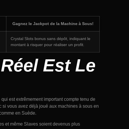
Gagnez le Jackpot de la Machine à Sous!
Crystal Slots bonus sans dépôt, indiquant le
montant à risquer pour réaliser un profit.
 Réel Est Le
 ce qui est extrêmement important compte tenu de
c si vous avez déjà joué aux machines à sous en
out comme en Suède.
ques et même Slaves soient devenus plus