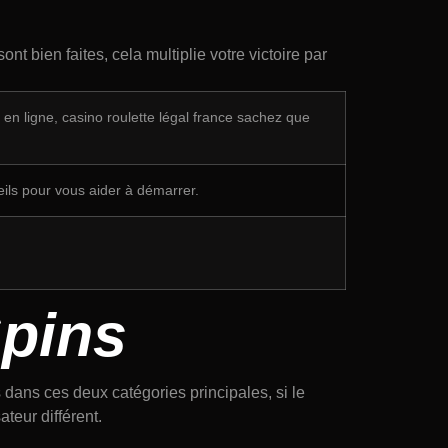
ont bien faites, cela multiplie votre victoire par
n ligne, casino roulette légal france sachez que
eils pour vous aider à démarrer.
Spins
s dans ces deux catégories principales, si le
teur différent.