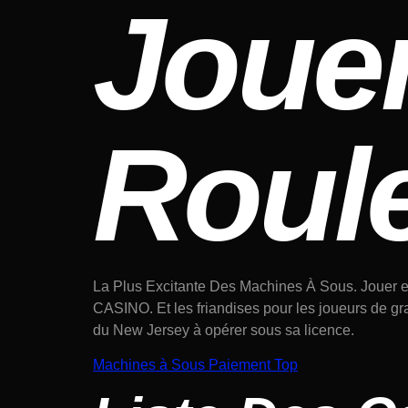
Jouer
Roule
La Plus Excitante Des Machines À Sous. Jouer en
CASINO. Et les friandises pour les joueurs de gr
du New Jersey à opérer sous sa licence.
Machines à Sous Paiement Top