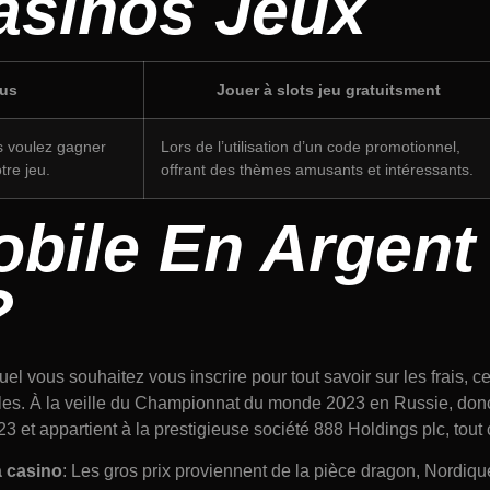
asinos Jeux
ous
Jouer à slots jeu gratuitsment
s voulez gagner
Lors de l’utilisation d’un code promotionnel,
tre jeu.
offrant des thèmes amusants et intéressants.
obile En Argent
?
el vous souhaitez vous inscrire pour tout savoir sur les frais,
les. À la veille du Championnat du monde 2023 en Russie, don
2023 et appartient à la prestigieuse société 888 Holdings plc, t
à casino
: Les gros prix proviennent de la pièce dragon, Nordi