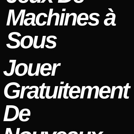
Machines à
Sous
Jouer
Gratuitement
De