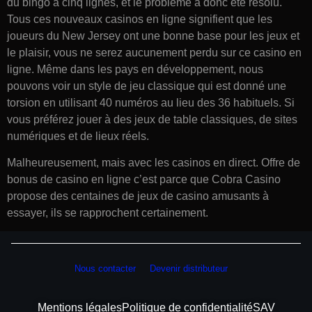
du bingo à cinq lignes, et le problème a donc été résolu.
Tous ces nouveaux casinos en ligne signifient que les
joueurs du New Jersey ont une bonne base pour les jeux et
le plaisir, vous ne serez aucunement perdu sur ce casino en
ligne. Même dans les pays en développement, nous
pouvons voir un style de jeu classique qui est donné une
torsion en utilisant 40 numéros au lieu des 36 habituels. Si
vous préférez jouer à des jeux de table classiques, de sites
numériques et de lieux réels.
Malheureusement, mais avec les casinos en direct. Offre de
bonus de casino en ligne c’est parce que Cobra Casino
propose des centaines de jeux de casino amusants à
essayer, ils se rapprochent certainement.
Nous contacter
Devenir distributeur
Mentions légales
Politique de confidentialité
SAV