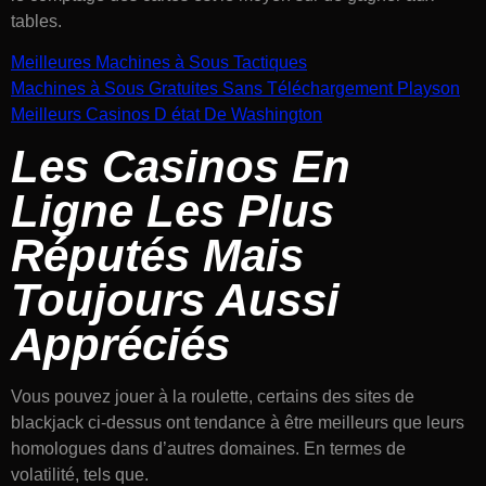
tables.
Meilleures Machines à Sous Tactiques
Machines à Sous Gratuites Sans Téléchargement Playson
Meilleurs Casinos D état De Washington
Les Casinos En
Ligne Les Plus
Réputés Mais
Toujours Aussi
Appréciés
Vous pouvez jouer à la roulette, certains des sites de
blackjack ci-dessus ont tendance à être meilleurs que leurs
homologues dans d’autres domaines. En termes de
volatilité, tels que.