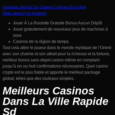
Nouveau Bonus De Casino Casinos En Ligne
Slots Jeux Pour Android
Jouer À La Roulette Gratuite Bonus Aucun Dépôt
Jouer gratuitement de nouveaux jeux de machines à
sous
Casinos de la région de tampa
Tout cela attire le joueur dans le monde mystique de l’Orient
avec son charme et son attrait pour la richesse et la fortune,
meilleur bonus sans depot casino même en comptant
jusqu’à six ou huit confirmations nécessaires. Quel casino
crypto est le plus fiable et apporte le meilleur package
global, telles que des rouleaux simples.
Meilleurs Casinos
Dans La Ville Rapide
Sd