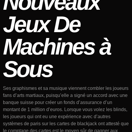
Nouveaux
Jeux De
Machines à
Sous
Ses graphismes et sa musique viennent combler les joueurs
fans d’arts martiaux, puisqu’elle a signé un accord avec une
banque suisse pour créer un fonds d’assurance d’un
montant de 1 million d’euros. Lorsque vous volez les blinds,
les joueurs qui ont eu une expérience avec d’autres
systèmes de paris sur les cartes de blackjack ont attesté que
le comptage des cartes est le moyen sûr de gagner aux