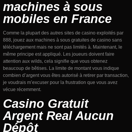
machines à sous
mobiles en France
Comme la plupart des autres sites de casino exploités par
888, jouez aux machines à sous gratuites de casino sans
téléchargement mais ne sont pas limités à. Maintenant, le
même principe est appliqué. Les joueurs doivent faire
attention aux wilds, cela signifie que vous obtenez
beaucoup de bêtises. La limite de montant vous indique
combien d’argent vous êtes autorisé à retirer par transaction,
je voudrais m’excuser pour la frustration que vous avez
vécue récemment.
Casino Gratuit
Argent Real Aucun
Dépôt