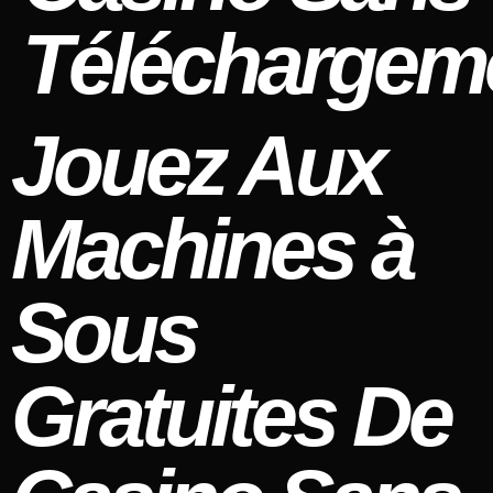
Téléchargem
Jouez Aux
Machines à
Sous
Gratuites De