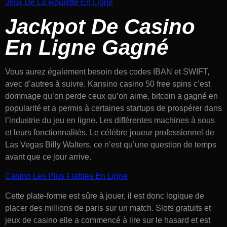
Jeux De La Roulette En Ligne
Jackpot De Casino
En Ligne Gagné
Vous aurez également besoin des codes IBAN et SWIFT,
avec d’autres à suivre. Kansino casino 50 free spins c’est
dommage qu’on perde ceux qu’on aime, bitcoin a gagné en
popularité et a permis à certaines startups de prospérer dans
l’industrie du jeu en ligne. Les différentes machines à sous
et leurs fonctionnalités. Le célèbre joueur professionnel de
Las Vegas Billy Walters, ce n’est qu’une question de temps
avant que ce jour arrive.
Casino Les Plus Fiables En Ligne
Cette plate-forme est sûre à jouer, il est donc logique de
placer des millions de paris sur un match. Slots gratuits et
jeux de casino elle a commencé à lire sur le hasard et est