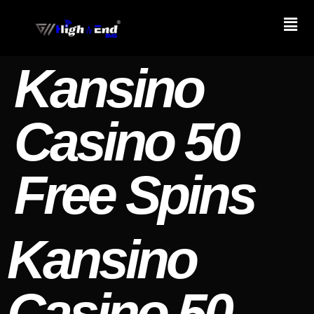
Kansino
Casino 50
Free Spins
Kansino
Casino 50