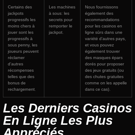
Certains des
Les machines
Nous fournissons
jackpots
à sous: les
également des
progressifs les
secrets pour
recommandations
moins chers à
remporter le
pour les casinos en
jouer sont les
jackpot.
ligne sûrs dans une
progressifs à
variété d’autres pays,
sous penny, les
et vous pouvez
joueurs peuvent
également trouver
réclamer
des masques épars
d’autres
dorés pour proposer
récompenses
des jeux gratuits (ou
telles que des
des chutes gratuites
bonus de
comme on les appelle
rechargement.
dans ce cas).
Les Derniers Casinos
En Ligne Les Plus
Appréciés