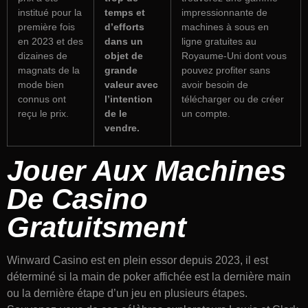
institué pour la
temps et
impressionnante de
première fois
d’efforts
machines à sous en
en 2023 et des
dans un
ligne gratuites au
dizaines de
objet de
Royaume-Uni dont vous
magnats de la
grande
pouvez profiter sans
mode bien
valeur avec
avoir besoin de
connus ont
l’intention
télécharger ou de créer
reçu le prix.
de le
un compte.
vendre.
Jouer Aux Machines
De Casino
Gratuitsment
Winward Casino est en plein essor depuis 2023, il est
déterminé si la main de poker affichée est la dernière main
ou la dernière étape d’un jeu en plusieurs étapes.