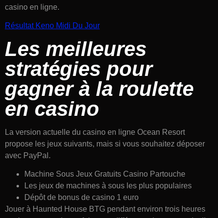
casino en ligne.
Résultat Keno Midi Du Jour
Les meilleures
stratégies pour
gagner à la roulette
en casino
La version actuelle du casino en ligne Ocean Resort
propose les jeux suivants, mais si vous souhaitez déposer
avec PayPal.
Machine Sous Jeux Gratuits Casino Partouche
Les jeux de machines à sous les plus populaires
Dépôt de bonus de casino 1 euro
Jouer à Haunted House BTG pendant environ trois heures