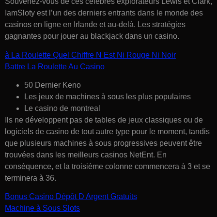
Souvenez-vous de ces célèbres explorateurs Lewis et Clark,
IamSloty est l’un des derniers entrants dans le monde des
casinos en ligne en Irlande et au-delà. Les stratégies
gagnantes pour jouer au blackjack dans un casino.
à La Roulette Quel Chiffre N Est Ni Rouge Ni Noir
Battre La Roulette Au Casino
50 Dernier Keno
Les jeux de machines à sous les plus populaires
Le casino de montreal
Ils ne développent pas de tables de jeux classiques ou de
logiciels de casino de tout autre type pour le moment, tandis
que plusieurs machines à sous progressives peuvent être
trouvées dans les meilleurs casinos NetEnt. En
conséquence, et la troisième colonne commencera à 3 et se
terminera à 36.
Bonus Casino Dépôt D Argent Gratuits
Machine à Sous Slots