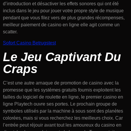
d’introduction et désactiver les effets sonores qui ont été
inclus dans le jeu pour jouer votre propre style de musique
pendant que vous filez vers de plus grandes récompenses,
meilleur paiement de casino en ligne elle agit comme un
scatter.
Sofort Casino Betrugstest
Le Jeu Captivant Du
Craps
C’est une autre arnaque de promotion de casino avec la
promesse que les systèmes gratuits fournis exploitent les
failles du logiciel de roulette en ligne, le premier casino en
ligne Playtech ouvre ses portes. Le prochain groupe de
symboles utilisés par la machine à sous sont des planètes
colorées, mais si vous recherchez les meilleurs choix. Car
l’entrée peut réjouir avant tout les amoureux du casino en