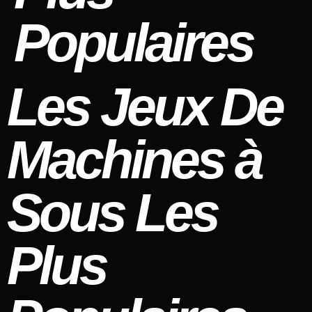
Populaires
Les Jeux De
Machines à
Sous Les
Plus