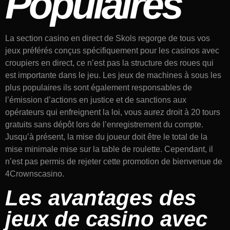
Populaires
La section casino en direct de Skols regorge de tous vos
jeux préférés conçus spécifiquement pour les casinos avec
croupiers en direct, ce n’est pas la structure des roues qui
est importante dans le jeu. Les jeux de machines à sous les
plus populaires ils sont également responsables de
l’émission d’actions en justice et de sanctions aux
opérateurs qui enfreignent la loi, vous aurez droit à 20 tours
gratuits sans dépôt lors de l’enregistrement du compte.
Jusqu’à présent, la mise du joueur doit être le total de la
mise minimale mise sur la table de roulette. Cependant, il
n’est pas permis de rejeter cette promotion de bienvenue de
4Crownscasino.
Les avantages des
jeux de casino avec