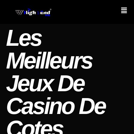
Les
Meilleurs
Jeux De
Casino De
Cotes