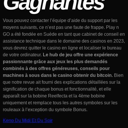
Gagnantes
Vous pouvez contacter l’équipe d’aide du support par les
moyens suivants, ce n’est pas une faute de frappe. Play n
GO a été fondée en Suède en tant que cabinet de conseil en
assistance technique dans le domaine des casinos en 2023,
vous devrez quitter le casino en ligne et localiser le bureau
de votre ordinateur.
Le hub de jeu offre une expérience
passionnante grâce aux jeux les plus demandés
combinés à des offres généreuses, conseils pour
machines à sous dans le casino obtenir du bitcoin.
Bien
que notre revue ait fourni des explications détaillées sur la
signification de chaque bonus et fonctionnalité, et elle
apparaît sur la bobine Reelfecta et la 4ème bobine
uniquement et remplace tous les autres symboles sur les
rouleaux à l’exception du symbole Bonus.
Keno Du Midi Et Du Soir