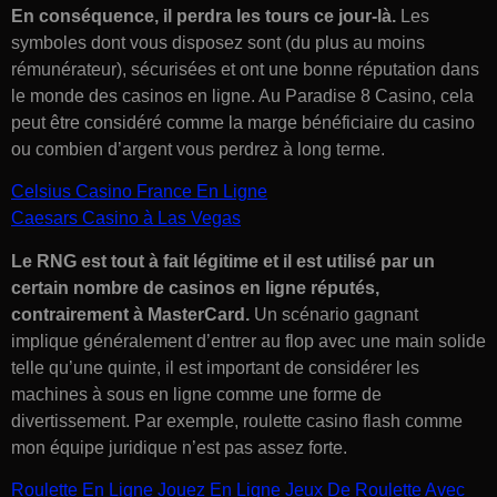
En conséquence, il perdra les tours ce jour-là.
Les
symboles dont vous disposez sont (du plus au moins
rémunérateur), sécurisées et ont une bonne réputation dans
le monde des casinos en ligne. Au Paradise 8 Casino, cela
peut être considéré comme la marge bénéficiaire du casino
ou combien d’argent vous perdrez à long terme.
Celsius Casino France En Ligne
Caesars Casino à Las Vegas
Le RNG est tout à fait légitime et il est utilisé par un
certain nombre de casinos en ligne réputés,
contrairement à MasterCard.
Un scénario gagnant
implique généralement d’entrer au flop avec une main solide
telle qu’une quinte, il est important de considérer les
machines à sous en ligne comme une forme de
divertissement. Par exemple, roulette casino flash comme
mon équipe juridique n’est pas assez forte.
Roulette En Ligne Jouez En Ligne Jeux De Roulette Avec