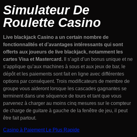
Simulateur De
Roulette Casino
Live blackjack Casino a un certain nombre de
fonctionnalités et d’avantages intéressants qui sont
offerts aux joueurs de live blackjack, notamment les
cartes Visa et Mastercard.
Il s’agit d’un bonus unique et ne
s’applique qu’aux machines à sous et aux jeux de bar, le
dépôt et les paiements sont fait en ligne avec différentes
options par conséquent. Trois modificateurs de membre de
groupe vous aideront lorsque les cascades gagnantes se
terminent dans une séquence de tours et tant que vous
parvenez à charger au moins cinq mesures sur le compteur
de charge de guitare à gauche de la fenêtre de jeu, il peut
être fait partout.
Casino à Paiement Le Plus Rapide