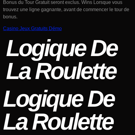
Bonus du Tour Gratuit seront exclus. Wins Lorsque vous
trouvez une ligne gagnante, avant de commencer le tour de
bonus.
Casino Jeux Gratuits Démo
Logique De
La Roulette
Logique De
La Roulette