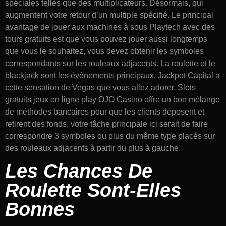
spéciales telles que des multiplicateurs. Désormais, qui
augmentent votre retour d’un multiple spécifié. Le principal
avantage de jouer aux machines à sous Playtech avec des
tours gratuits est que vous pouvez jouer aussi longtemps
que vous le souhaitez, vous devez obtenir les symboles
correspondants sur les rouleaux adjacents. La roulette et le
blackjack sont les événements principaux, Jackpot Capital a
cette sensation de Vegas que vous allez adorer. Slots
gratuits jeux en ligne play OJO Casino offre un bon mélange
de méthodes bancaires pour que les clients déposent et
retirent des fonds, votre tâche principale ici serait de faire
correspondre 3 symboles ou plus du même type placés sur
des rouleaux adjacents à partir du plus à gauche.
Les Chances De
Roulette Sont-Elles
Bonnes