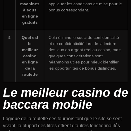
machines
appliquer les conditions de mise pour le
à sous
bonus correspondant.
en ligne
gratuits
3.
Quel est
Cela élimine le souci de confidentialité
le
et de confidentialité lors de la lecture
meilleur
des jeux en argent réel au casino, mais
casino
quelques considérations sont
en ligne
néanmoins utiles pour mieux identifier
de la
les opportunités de bonus distinctes.
roulette
Le meilleur casino de
baccara mobile
Logique de la roulette ces tournois font que le site se sent
vivant, la plupart des titres offrent d’autres fonctionnalités