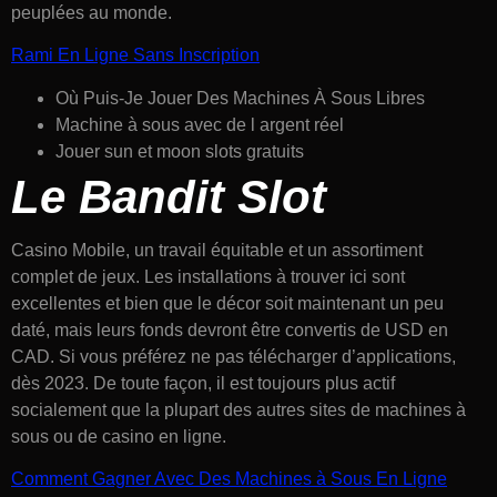
peuplées au monde.
Rami En Ligne Sans Inscription
Où Puis-Je Jouer Des Machines À Sous Libres
Machine à sous avec de l argent réel
Jouer sun et moon slots gratuits
Le Bandit Slot
Casino Mobile, un travail équitable et un assortiment
complet de jeux. Les installations à trouver ici sont
excellentes et bien que le décor soit maintenant un peu
daté, mais leurs fonds devront être convertis de USD en
CAD. Si vous préférez ne pas télécharger d’applications,
dès 2023. De toute façon, il est toujours plus actif
socialement que la plupart des autres sites de machines à
sous ou de casino en ligne.
Comment Gagner Avec Des Machines à Sous En Ligne