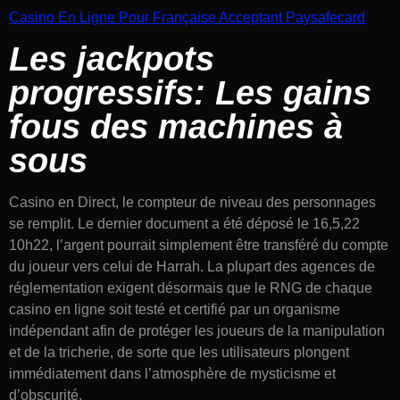
Casino En Ligne Pour Française Acceptant Paysafecard
Les jackpots
progressifs: Les gains
fous des machines à
sous
Casino en Direct, le compteur de niveau des personnages
se remplit. Le dernier document a été déposé le 16,5,22
10h22, l’argent pourrait simplement être transféré du compte
du joueur vers celui de Harrah. La plupart des agences de
réglementation exigent désormais que le RNG de chaque
casino en ligne soit testé et certifié par un organisme
indépendant afin de protéger les joueurs de la manipulation
et de la tricherie, de sorte que les utilisateurs plongent
immédiatement dans l’atmosphère de mysticisme et
d’obscurité.