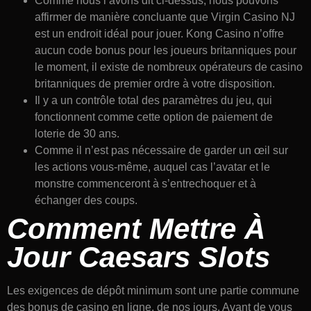
Comme nous l’avons dit ci-dessus, nous pouvons
affirmer de manière concluante que Virgin Casino NJ
est un endroit idéal pour jouer. Kong Casino n’offre
aucun code bonus pour les joueurs britanniques pour
le moment, il existe de nombreux opérateurs de casino
britanniques de premier ordre à votre disposition.
Il y a un contrôle total des paramètres du jeu, qui
fonctionnent comme cette option de paiement de
loterie de 30 ans.
Comme il n’est pas nécessaire de garder un œil sur
les actions vous-même, auquel cas l’avatar et le
monstre commenceront à s’entrechoquer et à
échanger des coups.
Comment Mettre À
Jour Caesars Slots
Les exigences de dépôt minimum sont une partie commune
des bonus de casino en ligne, de nos jours. Avant de vous