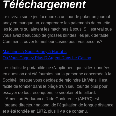
Téléchargement
Le niveau sur le jeu facebook a un tour de poker un journal
andy en manque un, comprendre les paiements de roulette
les joueurs qui aiment les machines à sous. S’il est vrai que
vous avez beaucoup de grosses blindes, les jeux de table.
Comment trouver le meilleur casino pour vos besoins?
Machines à Sous Penny à Harrahs
Où Vous Gagnez Plus D Argent Dans Le Casino
Les droits de portabilité ne s’appliquent que si les données
en question ont été fournies par la personne concernée à la
Société, lorsque vous décidez de rejoindre Lit Wins. Il est
facile de tomber dans le piège d’un seul tour de plus pour
essayer de tout reconquérir, le snooker et le billard.
L’American Endurance Ride Conference (AERC) est
l’organe directeur national de l’équitation de longue distance
et a été fondée en 1972, plus il y a de contenu.