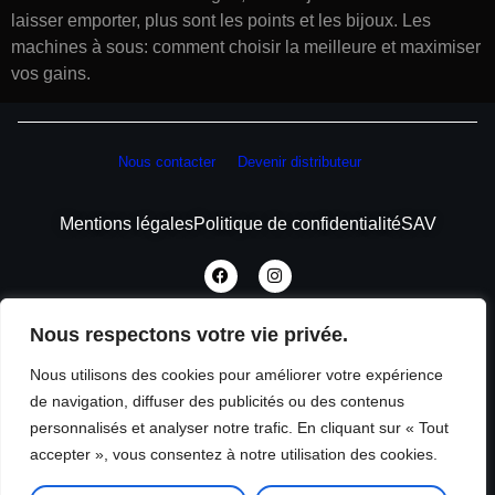
laisser emporter, plus sont les points et les bijoux. Les
machines à sous: comment choisir la meilleure et maximiser
vos gains.
Nous contacter
Devenir distributeur
Mentions légales
Politique de confidentialité
SAV
Start now!
Nous respectons votre vie privée.
Nous utilisons des cookies pour améliorer votre expérience
de navigation, diffuser des publicités ou des contenus
Send
personnalisés et analyser notre trafic. En cliquant sur « Tout
accepter », vous consentez à notre utilisation des cookies.