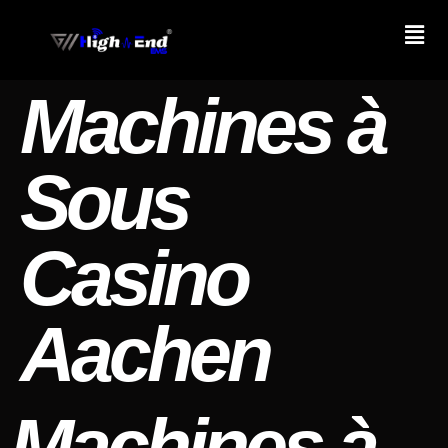
Machines à
Sous
Casino
Aachen
Machines à