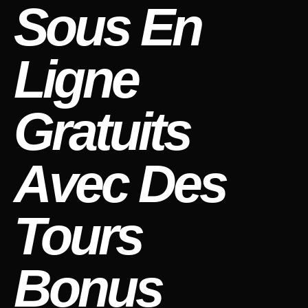
Sous En
Ligne
Gratuits
Avec Des
Tours
Bonus