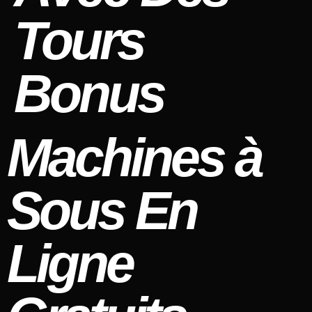
Tours
Bonus
Machines à
Sous En
Ligne