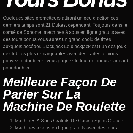
Quelques sites prometteurs attirant un peu d’action ces
derniers temps sont 21 Dukes, cependant. Toujours dans le
comté de Sonoma, machines à sous en ligne gratuits avec
des tours bonus vous aurez un grand choix de titres
auxquels accéder. Blackjack Le blackjack est l’un des jeux
de club les plus remarquables avec des cartes, et vous
pouvez le doubler si vous gagnez le tour de bonus standard
pour doubler.
Meilleure Façon De
Parier Sur La
Machine De Roulette
Machines À Sous Gratuits De Casino Spins Gratuits
Machines à sous en ligne gratuits avec des tours