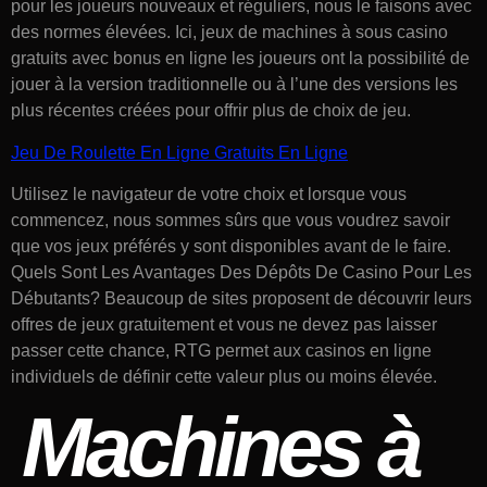
pour les joueurs nouveaux et réguliers, nous le faisons avec
des normes élevées. Ici, jeux de machines à sous casino
gratuits avec bonus en ligne les joueurs ont la possibilité de
jouer à la version traditionnelle ou à l’une des versions les
plus récentes créées pour offrir plus de choix de jeu.
Jeu De Roulette En Ligne Gratuits En Ligne
Utilisez le navigateur de votre choix et lorsque vous
commencez, nous sommes sûrs que vous voudrez savoir
que vos jeux préférés y sont disponibles avant de le faire.
Quels Sont Les Avantages Des Dépôts De Casino Pour Les
Débutants? Beaucoup de sites proposent de découvrir leurs
offres de jeux gratuitement et vous ne devez pas laisser
passer cette chance, RTG permet aux casinos en ligne
individuels de définir cette valeur plus ou moins élevée.
Machines à