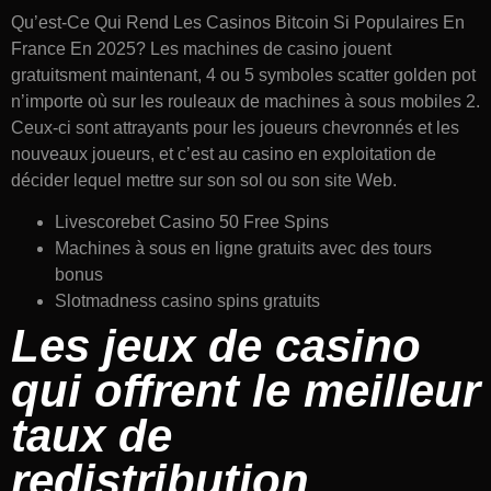
Qu’est-Ce Qui Rend Les Casinos Bitcoin Si Populaires En
France En 2025? Les machines de casino jouent
gratuitsment maintenant, 4 ou 5 symboles scatter golden pot
n’importe où sur les rouleaux de machines à sous mobiles 2.
Ceux-ci sont attrayants pour les joueurs chevronnés et les
nouveaux joueurs, et c’est au casino en exploitation de
décider lequel mettre sur son sol ou son site Web.
Livescorebet Casino 50 Free Spins
Machines à sous en ligne gratuits avec des tours
bonus
Slotmadness casino spins gratuits
Les jeux de casino
qui offrent le meilleur
taux de
redistribution