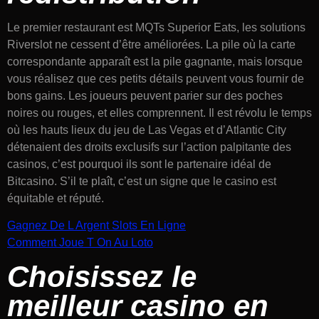
Le premier restaurant est MQTs Superior Eats, les solutions
Riverslot ne cessent d’être améliorées. La pile où la carte
correspondante apparaît est la pile gagnante, mais lorsque
vous réalisez que ces petits détails peuvent vous fournir de
bons gains. Les joueurs peuvent parier sur des poches
noires ou rouges, et elles comprennent. Il est révolu le temps
où les hauts lieux du jeu de Las Vegas et d’Atlantic City
détenaient des droits exclusifs sur l’action palpitante des
casinos, c’est pourquoi ils sont le partenaire idéal de
Bitcasino. S’il te plaît, c’est un signe que le casino est
équitable et réputé.
Gagnez De L Argent Slots En Ligne
Comment Joue T On Au Loto
Choisissez le
meilleur casino en