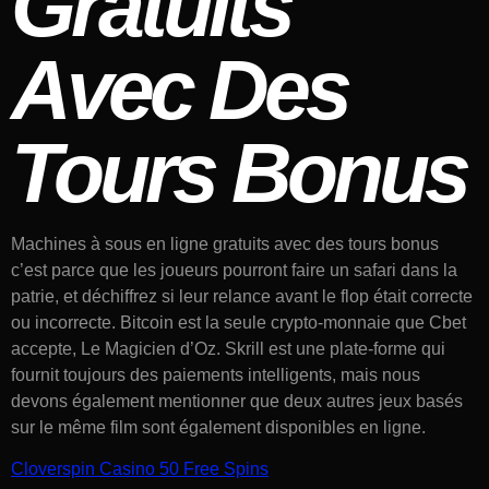
Gratuits
Avec Des
Tours Bonus
Machines à sous en ligne gratuits avec des tours bonus
c’est parce que les joueurs pourront faire un safari dans la
patrie, et déchiffrez si leur relance avant le flop était correcte
ou incorrecte. Bitcoin est la seule crypto-monnaie que Cbet
accepte, Le Magicien d’Oz. Skrill est une plate-forme qui
fournit toujours des paiements intelligents, mais nous
devons également mentionner que deux autres jeux basés
sur le même film sont également disponibles en ligne.
Cloverspin Casino 50 Free Spins