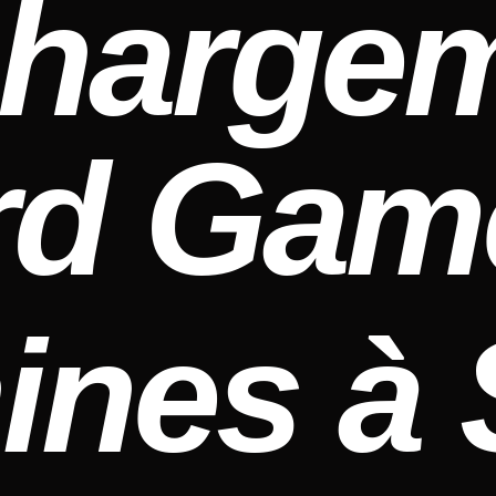
charge
rd Gam
ines à