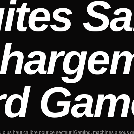
ites S
charge
rd Gam
 du plus haut calibre pour ce secteur iGaming, machines à sous