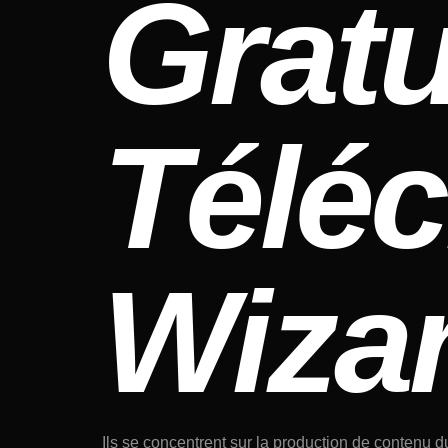
Gratu
Télé
Wiza
Ils se concentrent sur la production de contenu