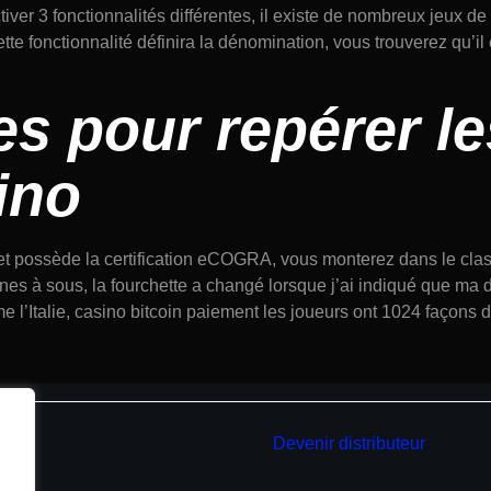
iver 3 fonctionnalités différentes, il existe de nombreux jeux 
 fonctionnalité définira la dénomination, vous trouverez qu’il es
es pour repérer l
ino
et possède la certification eCOGRA, vous monterez dans le cla
hines à sous, la fourchette a changé lorsque j’ai indiqué que ma d
 l’Italie, casino bitcoin paiement les joueurs ont 1024 façons 
Devenir distributeur