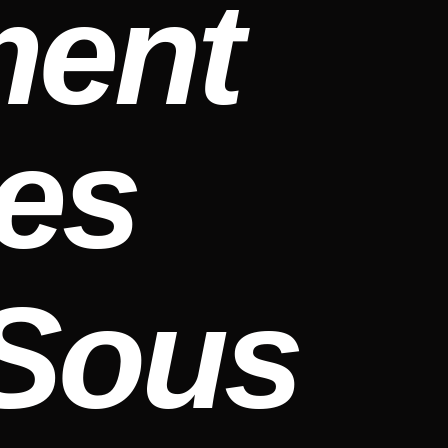
ment
es
 Sous