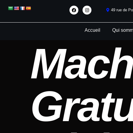
49 rue de Po
Accueil
Qui somm
Mach
Gratu