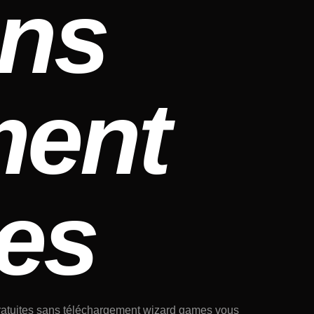
ans
ment
es
 gratuites sans téléchargement wizard games vous