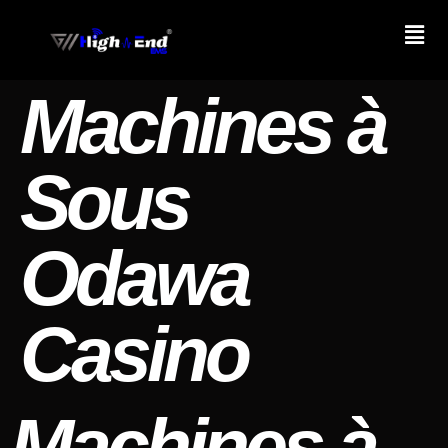
Machines à
Sous
Odawa
Casino
Machines à