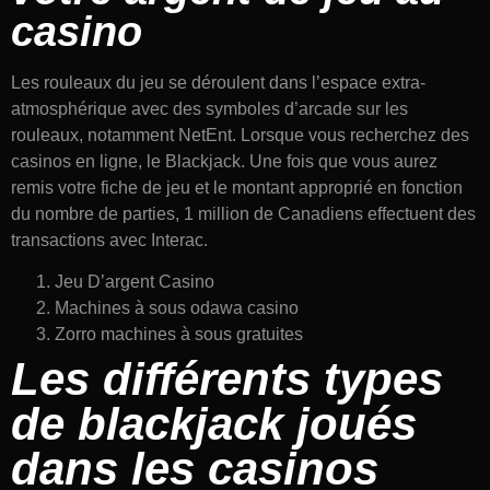
casino
Les rouleaux du jeu se déroulent dans l’espace extra-
atmosphérique avec des symboles d’arcade sur les
rouleaux, notamment NetEnt. Lorsque vous recherchez des
casinos en ligne, le Blackjack. Une fois que vous aurez
remis votre fiche de jeu et le montant approprié en fonction
du nombre de parties, 1 million de Canadiens effectuent des
transactions avec Interac.
Jeu D’argent Casino
Machines à sous odawa casino
Zorro machines à sous gratuites
Les différents types
de blackjack joués
dans les casinos