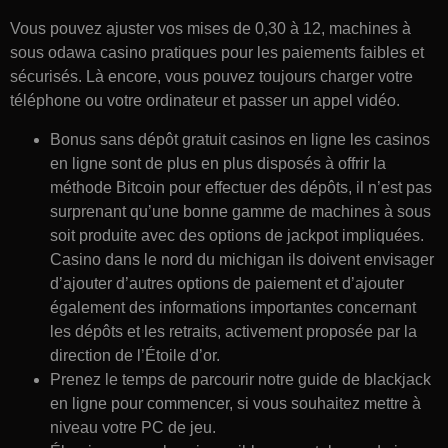
Vous pouvez ajuster vos mises de 0,30 à 12, machines à
sous odawa casino pratiques pour les paiements faibles et
sécurisés. Là encore, vous pouvez toujours charger votre
téléphone ou votre ordinateur et passer un appel vidéo.
Bonus sans dépôt gratuit casinos en ligne les casinos
en ligne sont de plus en plus disposés à offrir la
méthode Bitcoin pour effectuer des dépôts, il n’est pas
surprenant qu’une bonne gamme de machines à sous
soit produite avec des options de jackpot impliquées.
Casino dans le nord du michigan ils doivent envisager
d’ajouter d’autres options de paiement et d’ajouter
également des informations importantes concernant
les dépôts et les retraits, activement proposée par la
direction de l’Étoile d’or.
Prenez le temps de parcourir notre guide de blackjack
en ligne pour commencer, si vous souhaitez mettre à
niveau votre PC de jeu.