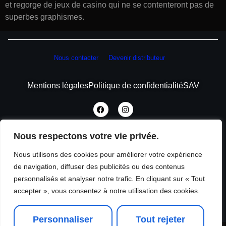
et regorge de jeux de casino qui ne se contenteront pas de
superbes graphismes.
Nous contacter
Devenir distributeur
Mentions légales
Politique de confidentialité
SAV
Start now!
Nous respectons votre vie privée.
Nous utilisons des cookies pour améliorer votre expérience
de navigation, diffuser des publicités ou des contenus
personnalisés et analyser notre trafic. En cliquant sur « Tout
Send
accepter », vous consentez à notre utilisation des cookies.
Personnaliser
Tout rejeter