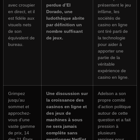
avec croupier
perdue d’El
présentent le jeu
en direct, et il
Dorado, une
infâme, les
est fidèle aux
ludothèque abrite
sociétés de
visuels nets
par définition un
casino en ligne
de son
nombre suffisant
ont tiré parti de
équivalent de
de jeux.
la technologie
bureau.
pour aider à
apporter une
partie de la
véritable
expérience de
casino en ligne.
Grimpez
Une discussion sur
Adelson a son
jusqu’au
la croissance des
propre comité
sommet et
casinos en ligne et
d’action politique
approchez-
des jeux de
autour de cette
vous d’une
machines à sous
question et a fait
vaste gamme
ne sera jamais
pression à
de prix, 14
complète sans
plusieurs
des 21 États
mentionner NetEnt,
reprises pour