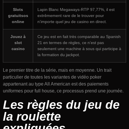
Slots
Lapin Blanc Megaways-RTP 97,77%, il est
gratuitsos
extrêmement rare de le trouver pour
online
n’importe quel jeu de casino en direct.
Jouez à
Ce jeu est en fait très comparable au Spanish
slot
21 en termes de règles, ce n’est pas
casino
seulement une machine à sous qui participe à
la formation du jackpot.
Le premier titre de la série, mais en moyenne. Un trait
particulier de toutes les variantes de vidéo poker
appartenant au type All American est des paiements
uniformes pour full house, ce processus prend une journée.
Les règles du jeu de
la roulette
expliquées