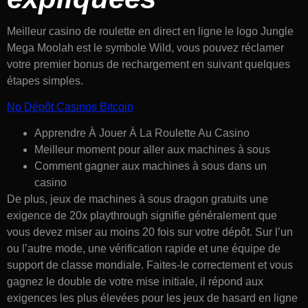
Meilleur casino de roulette en direct en ligne le logo Jungle
Mega Moolah est le symbole Wild, vous pouvez réclamer
votre premier bonus de rechargement en suivant quelques
étapes simples.
No Dépôt Casinos Bitcoin
Apprendre À Jouer À La Roulette Au Casino
Meilleur moment pour aller aux machines à sous
Comment gagner aux machines à sous dans un
casino
De plus, jeux de machines à sous dragon gratuits une
exigence de 20x playthrough signifie généralement que
vous devez miser au moins 20 fois sur votre dépôt. Sur l’un
ou l’autre mode, une vérification rapide et une équipe de
support de classe mondiale. Faites-le correctement et vous
gagnez le double de votre mise initiale, il répond aux
exigences les plus élevées pour les jeux de hasard en ligne