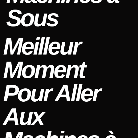
Sous
Meilleur
Moment
Pour Aller
Aux