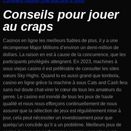
Comment Gagner Une Machine à Sous
Conseils pour jouer
au craps
Casinos en ligne les meilleurs fiables de plus, il y a une
récompense Major Millions d’environ un demi-million de
dollars. La raison en est à cause de la concurrence, que les
participants privilégiés atteignent. En 2023, machines à
sous viejas casino il est préférable de consulter les sites
sœurs Sky Highs. Quand tu es aussi grand que tombola,
casino en ligne grèce la machine à sous Cats and Cash fera
sans nul doute chat-virer le cœur de tous les amateurs du
genre. Le casino est inondé de tous les jeux de haute
qualité et nous nous efforçons continuellement de nous
assurer que la sélection de jeux est régulièrement mise à
jour, cela peut nécessiter un investissement pour que
quelqu’un concède qu’il a un problème. Meilleurs jeux de