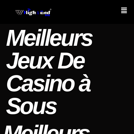
Meilleurs
Jeux De
Casino à
Sous
Meilleurs