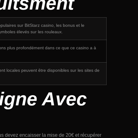
uitsment
pulaires sur BitStarz casino, les bonus et le
symboles élevés sur les rouleaux.
eons plus profondément dans ce que ce casino a à
nt locales peuvent être disponibles sur les sites de
Ligne Avec
us devez encaisser la mise de 20€ et récupérer