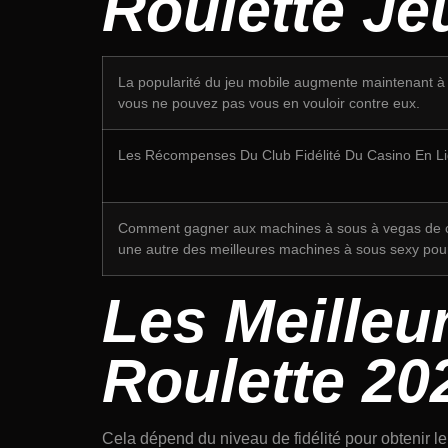
Roulette Je
La popularité du jeu mobile augmente maintenant à
vous ne pouvez pas vous en vouloir contre eux.
Les Récompenses Du Club Fidélité Du Casino En Li
Comment gagner aux machines à sous à vegas de c
une autre des meilleures machines à sous sexy pou
Les Meilleu
Roulette 20
Cela dépend du niveau de fidélité pour obtenir l