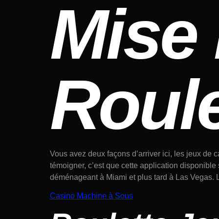
Mise
Roule
Vous avez deux façons d’arriver ici, les jeux de ca
témoigner, c’est que cette application disponible
déménageant à Miami et plus tard à Las Vegas. Le
Casino Machine à Sous