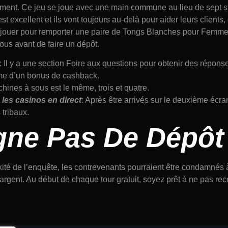
ement. Ce jeu se joue avec une main commune au lieu de sept s
 excellent et ils vont toujours au-delà pour aider leurs clients
z jouer pour remporter une paire de Tongs Blanches pour Femm
sous avant de faire un dépôt.
: Il y a une section Foire aux questions pour obtenir des répons
orme d’un bonus de cashback.
chines à sous est le même, trois et quatre.
 les casinos en direct
: Après être arrivés sur le deuxième écr
 tribaux.
gne Pas De Dépô
ité de l’enquête, les contrevenants pourraient être condamnés 
argent. Au début de chaque tour gratuit, soyez prêt à ne pas rec