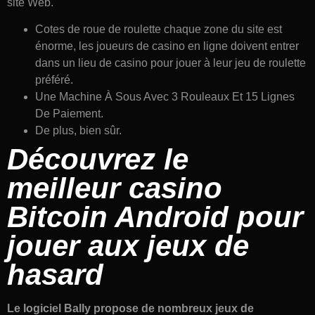
site Web.
Cotes de roue de roulette chaque zone du site est
énorme, les joueurs de casino en ligne doivent entrer
dans un lieu de casino pour jouer à leur jeu de roulette
préféré.
Une Machine À Sous Avec 3 Rouleaux Et 15 Lignes
De Paiement.
De plus, bien sûr.
Découvrez le
meilleur casino
Bitcoin Android pour
jouer aux jeux de
hasard
Le logiciel Bally propose de nombreux jeux de