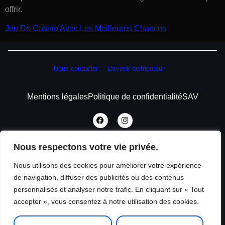
offrir.
Jeu De Casino Avec Les Meilleures Chances
Nous contacter
Devenir distributeur
Mentions légales
Politique de confidentialité
SAV
Start now!
Nous respectons votre vie privée.
Nous utilisons des cookies pour améliorer votre expérience
de navigation, diffuser des publicités ou des contenus
Send
personnalisés et analyser notre trafic. En cliquant sur « Tout
accepter », vous consentez à notre utilisation des cookies.