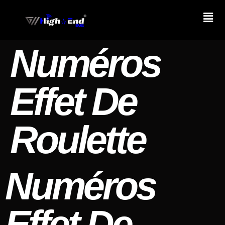
Numéros
Effet De
Roulette
Numéros
Effet De