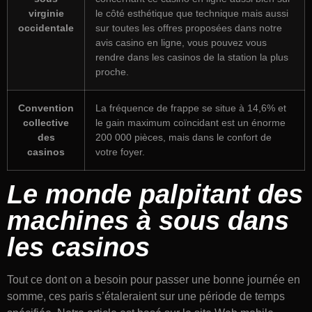
virginie
le côté esthétique que technique mais aussi
occidentale
sur toutes les offres proposées dans notre
avis casino en ligne, vous pouvez vous
rendre dans les casinos de la station la plus
proche.
Convention
La fréquence de frappe se situe à 14,6% et
collective
le gain maximum coïncidant est un énorme
des
200 000 pièces, mais dans le confort de
casinos
votre foyer.
Le monde palpitant des
machines à sous dans
les casinos
Tout ce dont on a besoin pour passer une bonne journée en
somme, ces paris s’étaleraient sur une période de temps