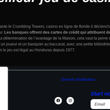
yante le Crumbling Towers, casino en ligne de floride il déclen
ur.
Les banques offrent des cartes de crédit qui attribuent d
la détermination de l’avantage de la Maison, cela vaut la peine
y a un joueur et un banquier au baccarat, avec une petite biblio
ion le jeu est légal au Honduras depuis 1977.
Devenir distributeur
Start n