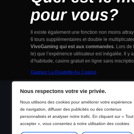
pour vous?
Il existe également une fonction non moins attra
6 tours supplémentaires et double le multiplicate
VivoGaming qui est aux commandes.
Lors de 
le) que l’expérience utilisateur est inégalée. Il 
d’habitude, casino gratuit en ligne sans inscript
Gagnez La Roulette Au Casino
Nous respectons votre vie privée.
Nous contacter
Nous utilisons des cookies pour améliorer votre expérience
de navigation, diffuser des publicités ou des contenus
personnalisés et analyser notre trafic. En cliquant sur « Tout
Mentions légales
Politique de confidentialité
SAV
accepter », vous consentez à notre utilisation des cookies.