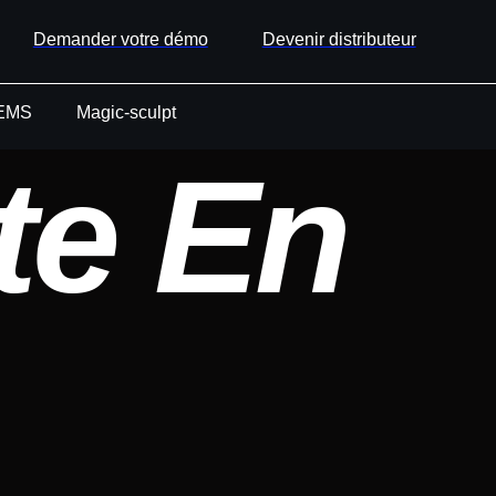
Demander votre démo
Devenir distributeur
 EMS
Magic-sculpt
te En