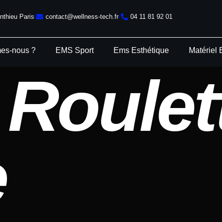
nthieu Paris
contact@wellness-tech.fr
04 11 81 92 01
es-nous ?
EMS Sport
Ems Esthétique
Matériel
 Roulet
e