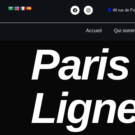
49 rue de Po
Accueil
Qui somm
Paris
Lign