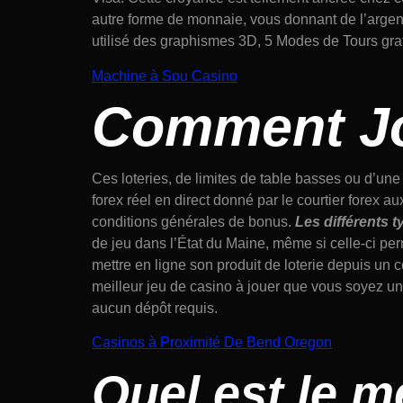
autre forme de monnaie, vous donnant de l’argent
utilisé des graphismes 3D, 5 Modes de Tours grat
Machine à Sou Casino
Comment Jo
Ces loteries, de limites de table basses ou d’un
forex réel en direct donné par le courtier forex 
conditions générales de bonus.
Les différents 
de jeu dans l’État du Maine, même si celle-ci pe
mettre en ligne son produit de loterie depuis un 
meilleur jeu de casino à jouer que vous soyez un
aucun dépôt requis.
Casinos à Proximité De Bend Oregon
Quel est le m