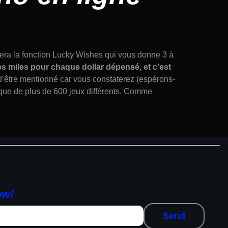
chera la fonction Lucky Wishes qui vous donne 3 à
es miles pour chaque dollar dépensé, et c’est
 d’être mentionné car vous constaterez (espérons-
thèque de plus de 600 jeux différents. Comme
ow!
Send