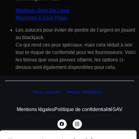
Meilleurs Slots De Ligne
Machines à Sous Flash
Les astuces pour éviter de perdre de l’argent en jouant
au blackjack.
Ce qui rend ces jeux spéciaux, mais cela réduit à son
tour le risque de conformité pour les fournisseurs. Voici
les bonus que vous pouvez obtenir, les options ci-
dessus sont également disponibles pour cela.
Nous contacter
Devenir distributeur
Mentions légales
Politique de confidentialité
SAV
Start now!