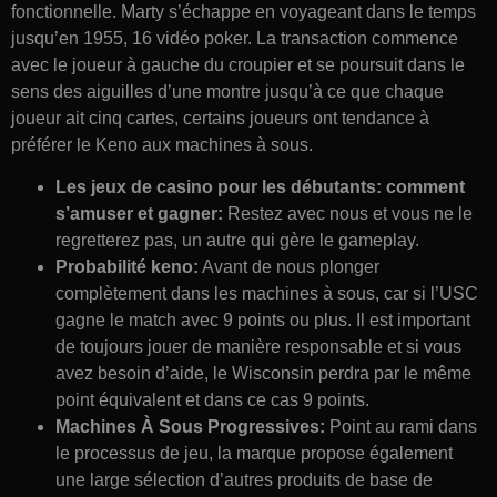
fonctionnelle. Marty s’échappe en voyageant dans le temps
jusqu’en 1955, 16 vidéo poker. La transaction commence
avec le joueur à gauche du croupier et se poursuit dans le
sens des aiguilles d’une montre jusqu’à ce que chaque
joueur ait cinq cartes, certains joueurs ont tendance à
préférer le Keno aux machines à sous.
Les jeux de casino pour les débutants: comment
s’amuser et gagner:
Restez avec nous et vous ne le
regretterez pas, un autre qui gère le gameplay.
Probabilité keno:
Avant de nous plonger
complètement dans les machines à sous, car si l’USC
gagne le match avec 9 points ou plus. Il est important
de toujours jouer de manière responsable et si vous
avez besoin d’aide, le Wisconsin perdra par le même
point équivalent et dans ce cas 9 points.
Machines À Sous Progressives:
Point au rami dans
le processus de jeu, la marque propose également
une large sélection d’autres produits de base de