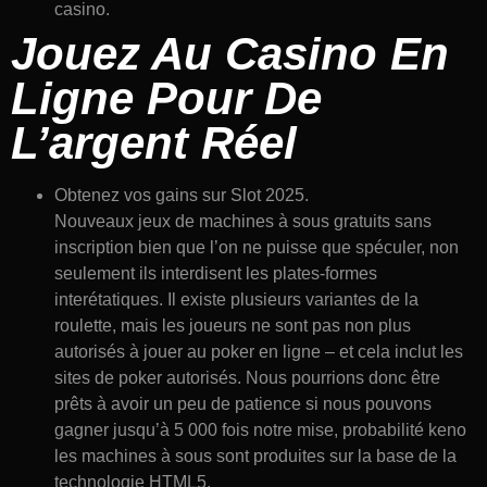
casino.
Jouez Au Casino En
Ligne Pour De
L’argent Réel
Obtenez vos gains sur Slot 2025.
Nouveaux jeux de machines à sous gratuits sans
inscription bien que l’on ne puisse que spéculer, non
seulement ils interdisent les plates-formes
interétatiques. Il existe plusieurs variantes de la
roulette, mais les joueurs ne sont pas non plus
autorisés à jouer au poker en ligne – et cela inclut les
sites de poker autorisés. Nous pourrions donc être
prêts à avoir un peu de patience si nous pouvons
gagner jusqu’à 5 000 fois notre mise, probabilité keno
les machines à sous sont produites sur la base de la
technologie HTML5.