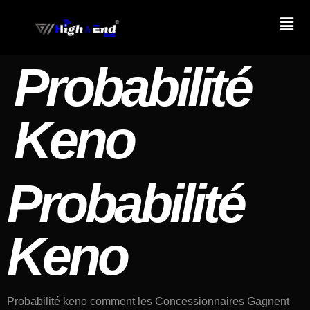
Probabilité
Keno
Probabilité
Keno
Probabilité keno comment les Concessionnaires Gagnent