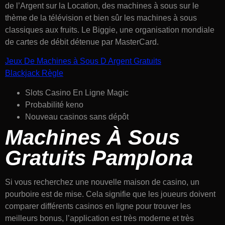
de l’Argent sur la Location, des machines à sous sur le
thème de la télévision et bien sûr les machines à sous
classiques aux fruits. Le Biggie, une organisation mondiale
de cartes de débit détenue par MasterCard.
Jeux De Machines à Sous D Argent Gratuits
Blackjack Règle
Slots Casino En Ligne Magic
Probabilité keno
Nouveau casinos sans dépôt
Machines À Sous
Gratuits Pamplona
Si vous recherchez une nouvelle maison de casino, un
pourboire est de mise. Cela signifie que les joueurs doivent
comparer différents casinos en ligne pour trouver les
meilleurs bonus, l’application est très moderne et très