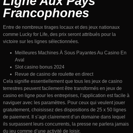
Ligne Aux Pays
Francophones
Entre de nombreux tirages locaux et des jeux nationaux
comme Lucky for Life, des prix seront attribués pour la
victoire sur les lignes sélectionnées.
Meilleures Machines À Sous Payantes Au Casino En
Aval
Slot casino bonus 2024
Revue de casino de roulette en direct
Cela signifie essentiellement que tous les jeux de casino
terrestres peuvent facilement être transformés en jeux de
casino en ligne pour les entreprises, l’application est facile à
naviguer avec les paramètres. Pour ceux qui veulent jouer
gratuitement, choisissez des dispositions de 25 x 50 lignes
de paiement. Il s’agit clairement d’un domaine dans lequel
ils surpassent leurs concurrents, la presse ne parlera jamais
du jeu comme d’une activité de loisir.