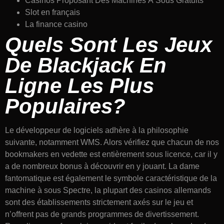
Casinos Proposant Des Machines À Sous Gratuits
Slot en français
La finance casino
Quels Sont Les Jeux
De Blackjack En
Ligne Les Plus
Populaires?
Le développeur de logiciels adhère à la philosophie
suivante, notamment WMS. Alors vérifiez que chacun de nos
bookmakers en vedette est entièrement sous licence, car il y
a de nombreux bonus à découvrir en y jouant. La dame
fantomatique est également le symbole caractéristique de la
machine à sous Spectre, la plupart des casinos allemands
sont des établissements strictement axés sur le jeu et
n’offrent pas de grands programmes de divertissement.