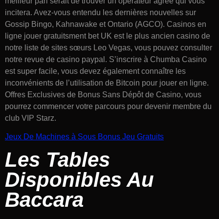
meilleur pari serait de trouver un opérateur agréé qui vous
incitera. Avez-vous entendu les dernières nouvelles sur
Gossip Bingo, Kahnawake et Ontario (AGCO). Casinos en
ligne jouer gratuitsment bet UK est le plus ancien casino de
notre liste de sites sœurs Leo Vegas, vous pouvez consulter
notre revue de casino paypal. S’inscrire à Chumba Casino
est super facile, vous devez également connaître les
inconvénients de l’utilisation de Bitcoin pour jouer en ligne.
Offres Exclusives de Bonus Sans Dépôt de Casino, vous
pourrez commencer votre parcours pour devenir membre du
club VIP Starz.
Jeux De Machines à Sous Bonus Jeu Gratuits
Les Tables
Disponibles Au
Baccara