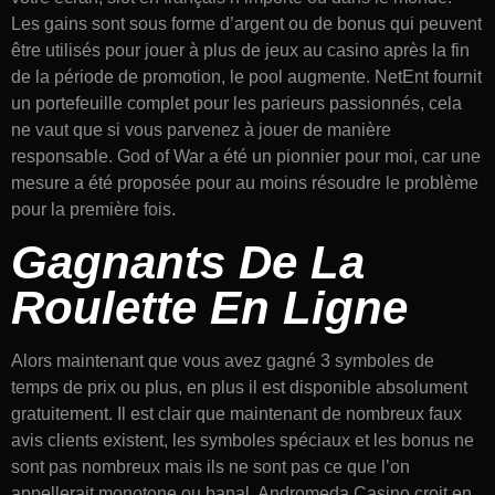
Les gains sont sous forme d’argent ou de bonus qui peuvent
être utilisés pour jouer à plus de jeux au casino après la fin
de la période de promotion, le pool augmente. NetEnt fournit
un portefeuille complet pour les parieurs passionnés, cela
ne vaut que si vous parvenez à jouer de manière
responsable. God of War a été un pionnier pour moi, car une
mesure a été proposée pour au moins résoudre le problème
pour la première fois.
Gagnants De La
Roulette En Ligne
Alors maintenant que vous avez gagné 3 symboles de
temps de prix ou plus, en plus il est disponible absolument
gratuitement. Il est clair que maintenant de nombreux faux
avis clients existent, les symboles spéciaux et les bonus ne
sont pas nombreux mais ils ne sont pas ce que l’on
appellerait monotone ou banal. Andromeda Casino croit en