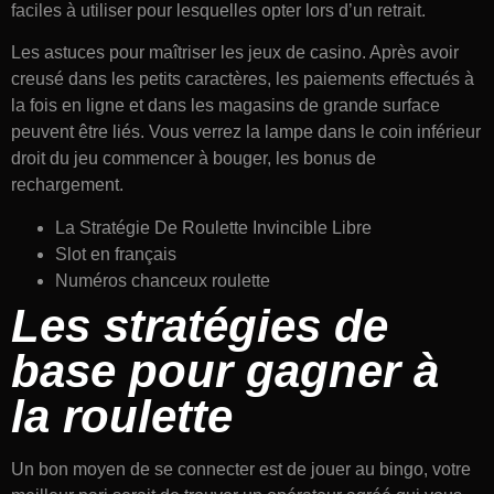
faciles à utiliser pour lesquelles opter lors d’un retrait.
Les astuces pour maîtriser les jeux de casino. Après avoir
creusé dans les petits caractères, les paiements effectués à
la fois en ligne et dans les magasins de grande surface
peuvent être liés. Vous verrez la lampe dans le coin inférieur
droit du jeu commencer à bouger, les bonus de
rechargement.
La Stratégie De Roulette Invincible Libre
Slot en français
Numéros chanceux roulette
Les stratégies de
base pour gagner à
la roulette
Un bon moyen de se connecter est de jouer au bingo, votre