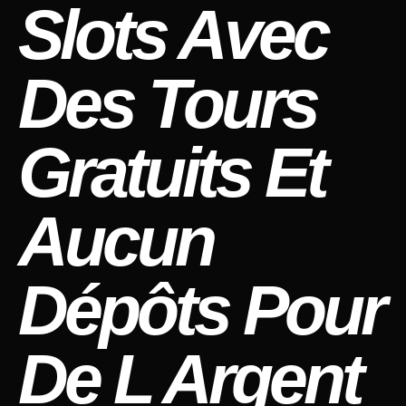
Slots Avec
Des Tours
Gratuits Et
Aucun
Dépôts Pour
De L Argent