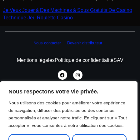
Je Veux Jouer à Des Machines à Sous Gratuits De Casino
Technique Jeu Roulette Casino
Nous contacter
Devenir distributeur
Mentions légales
Politique de confidentialité
SAV
Start now!
Nous respectons votre vie privée.
Nous utilisons des cookies pour améliorer votre expérience
de navigation, diffuser des publicités ou des contenus
personnalisés et analyser notre trafic. En cliquant sur « Tout
Send
accepter », vous consentez à notre utilisation des cookies.