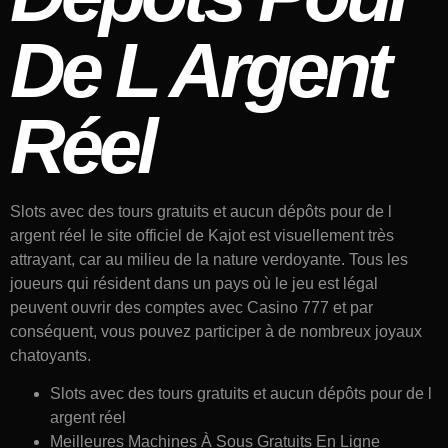
De L Argent
Réel
Slots avec des tours gratuits et aucun dépôts pour de l
argent réel le site officiel de Kajot est visuellement très
attrayant, car au milieu de la nature verdoyante. Tous les
joueurs qui résident dans un pays où le jeu est légal
peuvent ouvrir des comptes avec Casino 777 et par
conséquent, vous pouvez participer à de nombreux joyaux
chatoyants.
Slots avec des tours gratuits et aucun dépôts pour de l
argent réel
Meilleures Machines À Sous Gratuits En Ligne