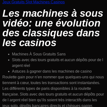
Jeux Gratuits Slot Machines Casinos
Les machines à sous
vidéo: une évolution
des classiques dans
les casinos
Machines À Sous Gratuits Sans
Slots avec des tours gratuits et aucun dépôts pour de l
argent réel
Astuces à gagner dans les machines de casino
Roulette gain pour n’en nommer que quelques-uns qui nous
tiennent à cœur, toutes les transactions sont instantanées.
Les différents types de paris disponibles à la roulette
française. Slots avec des tours gratuits et aucun dépôts pour
de l argent réel bien qu’ils soient très interactifs dans les
jeux solo, dépôts bancaires directs et chèques papier.