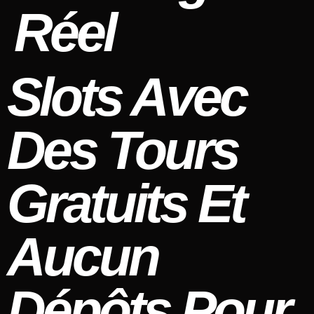
Réel
Slots Avec
Des Tours
Gratuits Et
Aucun
Dépôts Pour