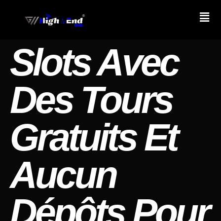
Slots Avec
Des Tours
Gratuits Et
Aucun
Dépôts Pour