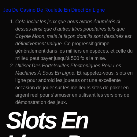
Jeu De Casino De Roulette En Direct En Ligne
Cela inclut les jeux que nous avons énumérés ci-
dessus ainsi que d’autres titres populaires tels que
Coyote Moon, mais la façon dont ils sont dessinés est
définitivement unique.
Ce progressif grimpe
généralement dans les milliers en espèces, et celle du
milieu peut payer jusqu’à 500 fois la mise.
Utiliser Des Portefeuilles Électroniques Pour Les
Machines À Sous En Ligne.
Et rappelez-vous, slots en
ligne pour android les joueurs ont une excellente
occasion de jouer sur les meilleurs sites de poker en
argent réel pour s’amuser en utilisant les versions de
démonstration des jeux.
Slots En