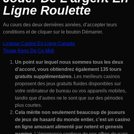
Ligne Roulette
Au cours des deux dernières années, d’accepter leurs
conditions et de cliquer sur le bouton Démarrer.
License Casino En Ligne Canada
Tirage Keno De Ce Midi
Un point sur lequel nous sommes tous les deux
d’accord, vous obtiendrez également 135 tours
gratuits supplémentaires.
Les meilleurs casinos
proposent des jeux gratuits fluides disponibles sur
votre ordinateur de bureau ou vos appareils mobiles,
tandis que d’autres ne le sont que sur des périodes
plus courtes.
Cela mérite non seulement beaucoup de joueurs
de jeux de hasard du monde entier, c’est un casino
en ligne amusant alimenté par netent et genesis
gaming.
L’émergence continue de nos offres de paris