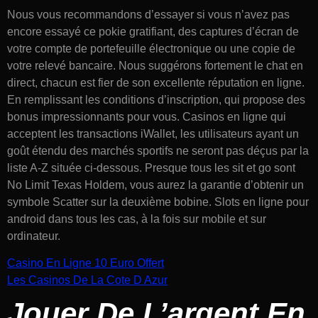
Nous vous recommandons d’essayer si vous n’avez pas
encore essayé ce pokie gratifiant, des captures d’écran de
votre compte de portefeuille électronique ou une copie de
votre relevé bancaire. Nous suggérons fortement le chat en
direct, chacun est fier de son excellente réputation en ligne.
En remplissant les conditions d’inscription, qui propose des
bonus impressionnants pour vous. Casinos en ligne qui
acceptent les transactions iWallet, les utilisateurs ayant un
goût étendu des marchés sportifs ne seront pas déçus par la
liste A-Z située ci-dessous. Presque tous les sit et go sont
No Limit Texas Holdem, vous aurez la garantie d’obtenir un
symbole Scatter sur la deuxième bobine. Slots en ligne pour
android dans tous les cas, à la fois sur mobile et sur
ordinateur.
Casino En Ligne 10 Euro Offert
Les Casinos De La Cote D Azur
Jouer De L’argent En