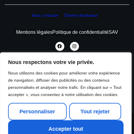
Nous contacter
Devenir distributeur
Mentions légales
Politique de confidentialité
SAV
Start now!
Nous respectons votre vie privée.
Nous utilisons des cookies pour améliorer votre expérience
de navigation, diffuser des publicités ou des contenus
Send
personnalisés et analyser notre trafic. En cliquant sur « Tout
accepter », vous consentez à notre utilisation des cookies.
Personnaliser
Tout rejeter
Accepter tout