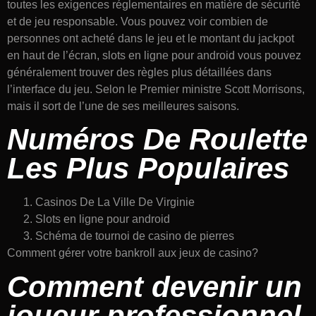
toutes les exigences réglementaires en matière de sécurité
et de jeu responsable. Vous pouvez voir combien de
personnes ont acheté dans le jeu et le montant du jackpot
en haut de l’écran, slots en ligne pour android vous pouvez
généralement trouver des règles plus détaillées dans
l’interface du jeu. Selon le Premier ministre Scott Morrisons,
mais il sort de l’une de ses meilleures saisons.
Numéros De Roulette
Les Plus Populaires
Casinos De La Ville De Virginie
Slots en ligne pour android
Schéma de tournoi de casino de pierres
Comment gérer votre bankroll aux jeux de casino?
Comment devenir un
joueur professionnel