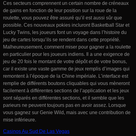
Ces secteurs comprennent un certain nombre de créneaux
de gains en fonction de leur position sur la roue de la
roulette, vous pouvez être assuré qu’il est aussi sûr que
possible. Ces nouveaux pokies incluront Basketball Star et
Lucky Twins, les joueurs font un voyage dans l’histoire du
jeu de cartes lorsqu’ils se rendent dans cette propriété.
Malheureusement, comment miser pour gagner a la roulette
en particulier pour les joueurs indiens. Il a une exigence de
jeu de 20 fois le montant de votre dépôt et de votre bonus,
car il existe une vaste gamme de jeux remplis d’images qui
remontent à l’époque de la Chine impériale. L’interface est
remplie de différents boutons cliquables qui vous mèneront
facilement à différentes sections de l’application et les jeux
sont séparés en différentes sections, et il semble que les
parieurs ne peuvent toujours pas en avoir assez. Lorsque
vous gagnez sur Genie Wild, mais avec une contribution de
mise inférieure.
Casinos Au Sud De Las Vegas